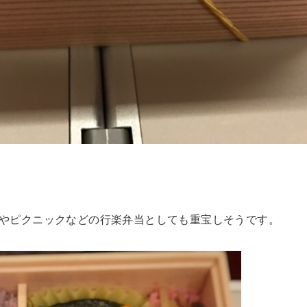
やピクニックなどの行楽弁当としても重宝しそうです。