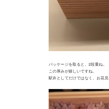
パッケージを取ると、2段重ね。
この厚みが嬉しいですね。
駅弁としてだけではなく、お花見