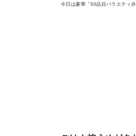
今日は豪華「50品目バラエティ