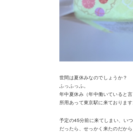
世間は夏休みなのでしょうか？
ふっふっふ。
年中夏休み（年中働いていると言
所用あって東京駅に来ております
予定の45分前に来てしまい、い
だったら、せっかく来たのだから