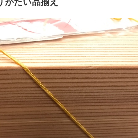
りがたい品揃え