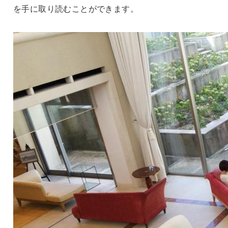
を手に取り読むことができます。