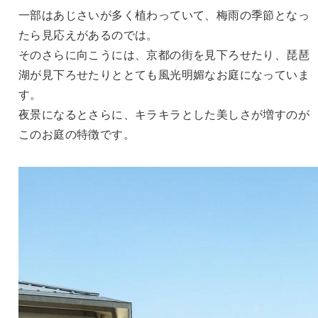
一部はあじさいが多く植わっていて、梅雨の季節となっ
たら見応えがあるのでは。
そのさらに向こうには、京都の街を見下ろせたり、琵琶
湖が見下ろせたりととても風光明媚なお庭になっていま
す。
夜景になるとさらに、キラキラとした美しさが増すのが
このお庭の特徴です。