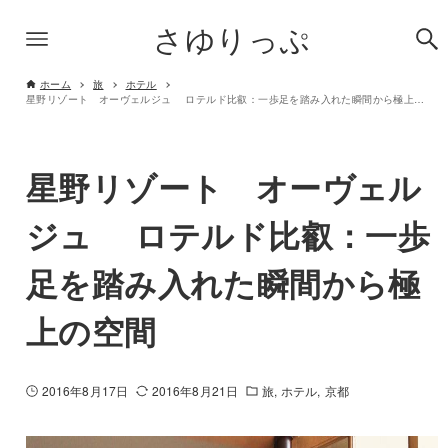
さゆりっぷ
ホーム
旅
ホテル
星野リゾート オーヴェルジュ ロテルド比叡：一歩足を踏み入れた瞬間から極上の空間
星野リゾート オーヴェル
ジュ ロテルド比叡：一歩
足を踏み入れた瞬間から極
上の空間
2016年8月17日
2016年8月21日
旅
ホテル
京都