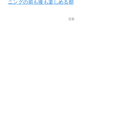
ニングの前も後も楽しめる朝
広告