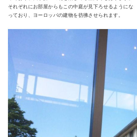
それぞれにお部屋からもこの中庭が見下ろせるようにな
っており、ヨーロッパの建物を彷彿させられます。