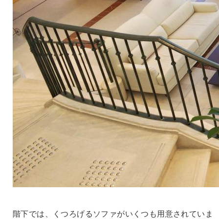
階下では、くつろげるソファがいくつも用意されていま