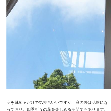
空を眺めるだけで気持ちいいですが、窓の外は花壇にな
っており、四季折々の花を楽しめる空間でもあります。