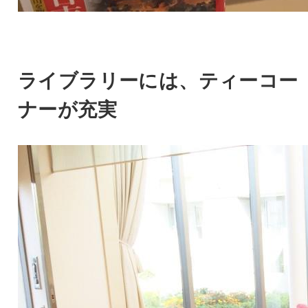
ライブラリーには、ティーコー
ナーが充実