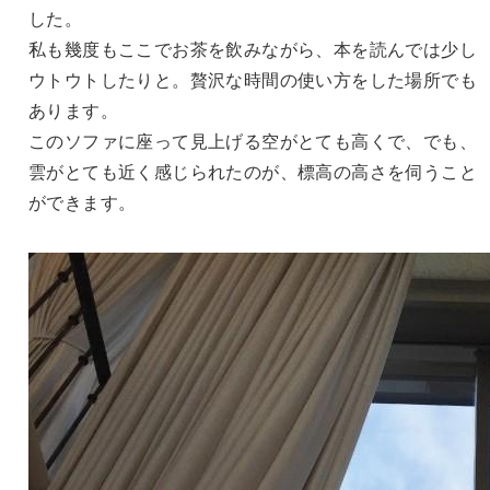
した。
私も幾度もここでお茶を飲みながら、本を読んでは少し
ウトウトしたりと。贅沢な時間の使い方をした場所でも
あります。
このソファに座って見上げる空がとても高くで、でも、
雲がとても近く感じられたのが、標高の高さを伺うこと
ができます。