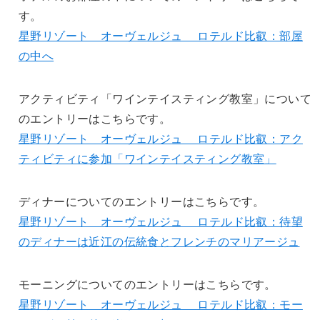
す。
星野リゾート オーヴェルジュ ロテルド比叡：部屋
の中へ
アクティビティ「ワインテイスティング教室」について
のエントリーはこちらです。
星野リゾート オーヴェルジュ ロテルド比叡：アク
ティビティに参加「ワインテイスティング教室」
ディナーについてのエントリーはこちらです。
星野リゾート オーヴェルジュ ロテルド比叡：待望
のディナーは近江の伝統食とフレンチのマリアージュ
モーニングについてのエントリーはこちらです。
星野リゾート オーヴェルジュ ロテルド比叡：モー