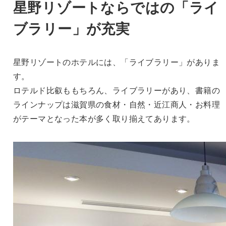
星野リゾートならではの「ライ
ブラリー」が充実
星野リゾートのホテルには、「ライブラリー」がありま
す。
ロテルド比叡ももちろん、ライブラリーがあり、書籍の
ラインナップは滋賀県の食材・自然・近江商人・お料理
がテーマとなった本が多く取り揃えてあります。