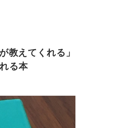
が教えてくれる」
れる本