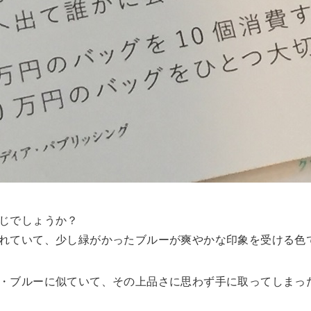
じでしょうか？
れていて、少し緑がかったブルーが爽やかな印象を受ける色
・ブルーに似ていて、その上品さに思わず手に取ってしまっ