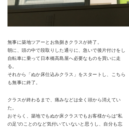
無事に築地ツアーとお魚捌きクラスが終了。
朝に、頭の中で段取りした通りに、急いで後片付けをし
自転車に乗って日本橋高島屋へ必要なものを買いに走
る。
それから「ぬか床仕込みクラス」をスタートし、こちら
も無事に終了。
クラスが終わるまで、痛みなどは全く頭から消えてい
た。
おそらく、築地でもぬか床クラスでもお客様からは”私
の足”のことのなど気付いていないと思うし、自分も忘