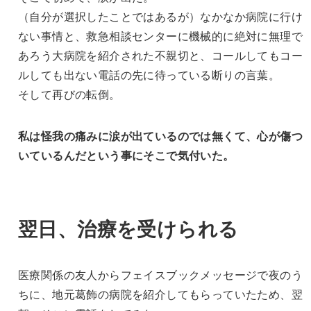
（自分が選択したことではあるが）なかなか病院に行け
ない事情と、救急相談センターに機械的に絶対に無理で
あろう大病院を紹介された不親切と、コールしてもコー
ルしても出ない電話の先に待っている断りの言葉。
そして再びの転倒。
私は怪我の痛みに涙が出ているのでは無くて、心が傷つ
いているんだという事にそこで気付いた。
翌日、治療を受けられる
医療関係の友人からフェイスブックメッセージで夜のう
ちに、地元葛飾の病院を紹介してもらっていたため、翌