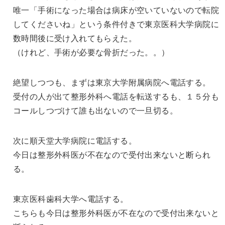
唯一「手術になった場合は病床が空いていないので転院
してくださいね」という条件付きで東京医科大学病院に
数時間後に受け入れてもらえた。
（けれど、手術が必要な骨折だった。。）
絶望しつつも、まずは東京大学附属病院へ電話する。
受付の人が出て整形外科へ電話を転送するも、１５分も
コールしつづけて誰も出ないので一旦切る。
次に順天堂大学病院に電話する。
今日は整形外科医が不在なので受付出来ないと断られ
る。
東京医科歯科大学へ電話する。
こちらも今日は整形外科医が不在なので受付出来ないと