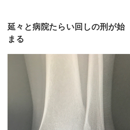
延々と病院たらい回しの刑が始
まる