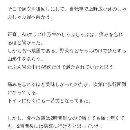
そこで病院を後回しにして、自転車で上野広小路のしゃ
ぶしゃぶ屋へ向かう。
正直、A5クラス山形牛のしゃぶしゃぶは、痛みを忘れ
るほど旨かった。
しかも食べ放題である。野菜などそっちのけでひたすら
山形牛を食らう。
たぶん胃の中はA5肉だけで満たされていたと思う。
痛みを忘れるほど美味しかったのだが、次第に歩行困難
になってくる。
トイレに行くにも一苦労となってきた。
しかし、食べ放題は2時間制なので痛くても痛く無くて
も、2時間後には病院に行けると思っていた。