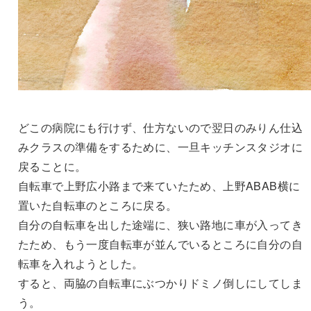
どこの病院にも行けず、仕方ないので翌日のみりん仕込
みクラスの準備をするために、一旦キッチンスタジオに
戻ることに。
自転車で上野広小路まで来ていたため、上野ABAB横に
置いた自転車のところに戻る。
自分の自転車を出した途端に、狭い路地に車が入ってき
たため、もう一度自転車が並んでいるところに自分の自
転車を入れようとした。
すると、両脇の自転車にぶつかりドミノ倒しにしてしま
う。