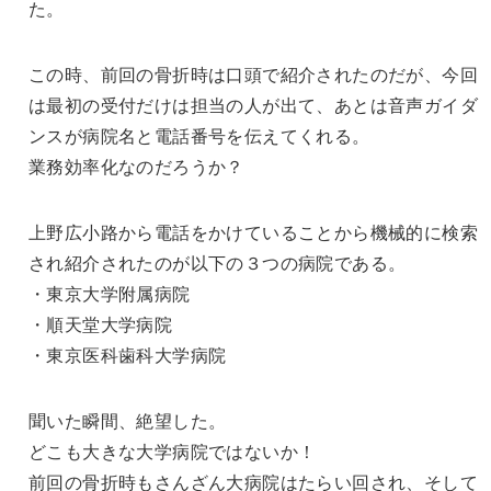
た。
この時、前回の骨折時は口頭で紹介されたのだが、今回
は最初の受付だけは担当の人が出て、あとは音声ガイダ
ンスが病院名と電話番号を伝えてくれる。
業務効率化なのだろうか？
上野広小路から電話をかけていることから機械的に検索
され紹介されたのが以下の３つの病院である。
・東京大学附属病院
・順天堂大学病院
・東京医科歯科大学病院
聞いた瞬間、絶望した。
どこも大きな大学病院ではないか！
前回の骨折時もさんざん大病院はたらい回され、そして