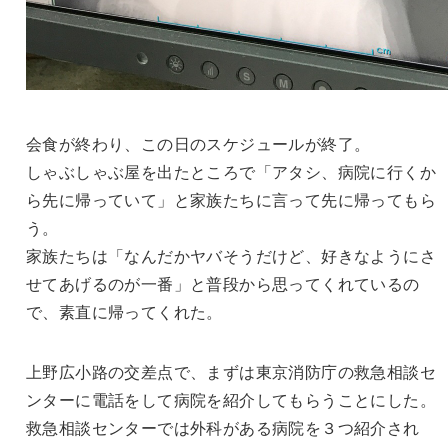
会食が終わり、この日のスケジュールが終了。
しゃぶしゃぶ屋を出たところで「アタシ、病院に行くか
ら先に帰っていて」と家族たちに言って先に帰ってもら
う。
家族たちは「なんだかヤバそうだけど、好きなようにさ
せてあげるのが一番」と普段から思ってくれているの
で、素直に帰ってくれた。
上野広小路の交差点で、まずは東京消防庁の救急相談セ
ンターに電話をして病院を紹介してもらうことにした。
救急相談センターでは外科がある病院を３つ紹介され