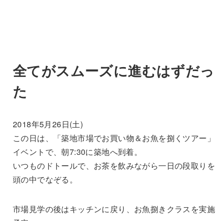
全てがスムーズに進むはずだっ
た
2018年5月26日(土)
この日は、「築地市場でお買い物＆お魚を捌くツアー」
イベントで、朝7:30に築地へ到着。
いつものドトールで、お茶を飲みながら一日の段取りを
頭の中でなぞる。
市場見学の後はキッチンに戻り、お魚捌きクラスを実施