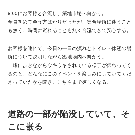
8:00にお客様と合流し、築地市場へ向かう。
全員初めて会う方ばかりだったが、集合場所に迷うこと
も無く、時間に遅れることも無く合流できて安心する。
お客様を連れて、今日の一日の流れとトイレ・休憩の場
所について説明しながら築地場内へ向かう。
一緒に歩きながらウキウキされている様子が伝わってく
るのと、どんなにこのイベントを楽しみにしていてくだ
さっていたかを聞き、こちらまで嬉しくなる。
道路の一部が陥没していて、そ
こに嵌る