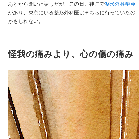
あとから聞いた話しだが、この日、神戸で
整形外科学会
があり、東京にいる整形外科医はそちらに行っていたの
かもしれない。
怪我の痛みより、心の傷の痛み