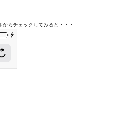
ホからチェックしてみると・・・