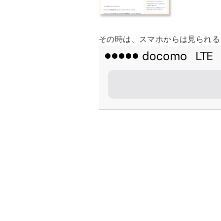
その時は、スマホからは見られる