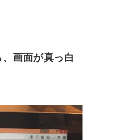
たら、画面が真っ白