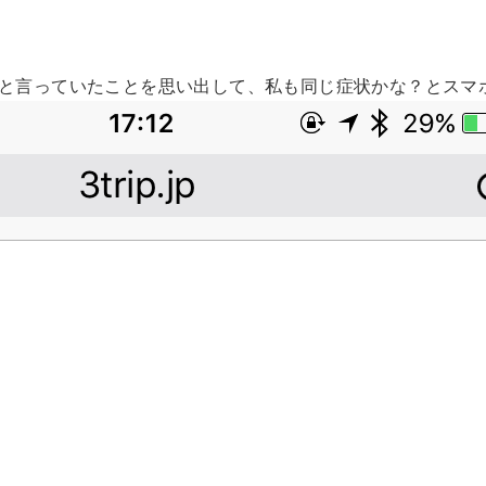
と言っていたことを思い出して、私も同じ症状かな？とスマ