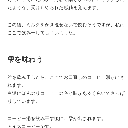
たような、受け止められた感触を覚えます。
この後、ミルクをかき混ぜないで飲むそうですが、私は
ここで飲み干してしまいました。
雫を味わう
雅を飲み干したら、ここでお口直しのコーヒー湯が出さ
れます。
白湯にほんのりコーヒーの色と味があるくらいでさっぱ
りしています。
コーヒー湯を飲み干す頃に、雫が出されます。
アイスコーヒーです。