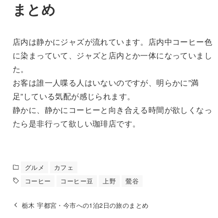
まとめ
店内は静かにジャズが流れています。店内中コーヒー色
に染まっていて、ジャズと店内とか一体になっていまし
た。
お客は誰一人喋る人はいないのですが、明らかに”満
足”している気配が感じられます。
静かに、静かにコーヒーと向き合える時間が欲しくなっ
たら是非行って欲しい珈琲店です。
グルメ
カフェ
コーヒー
コーヒー豆
上野
鶯谷
栃木 宇都宮・今市への1泊2日の旅のまとめ