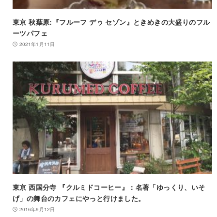
東京 秋葉原:『フルーフ デゥ セゾン』ときめきの大盛りのフル
ーツパフェ
2021年1月11日
東京 西国分寺 『クルミドコーヒー』：名著「ゆっくり、いそ
げ」の舞台のカフェにやっと行けました。
2016年9月12日