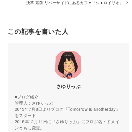
浅草 蔵前 リバーサイドにあるカフェ「シエロイリオ」
この記事を書いた人
さゆりっぷ
■ブログ紹介
管理人：さゆりっぷ
2013年7月8日よりブログ『Tomorrow is anotherday』
をスタート！
2015年12月11日に『さゆりっぷ』にブログ名・ドメイ
ンともに変更。