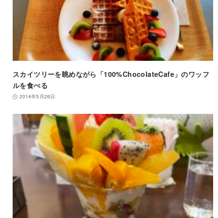
スカイツリーを眺めながら「100%ChocolateCafe」のワッフ
ルを食べる
2014年5月26日