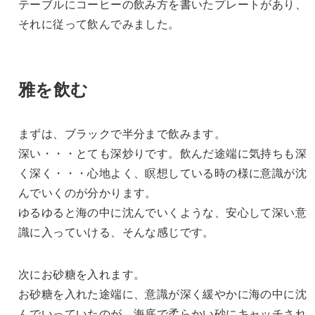
テーブルにコーヒーの飲み方を書いたプレートがあり、
それに従って飲んでみました。
雅を飲む
まずは、ブラックで半分まで飲みます。
深い・・・とても深炒りです。飲んだ途端に気持ちも深
く深く・・・心地よく、瞑想している時の様に意識が沈
んでいくのが分かります。
ゆるゆると海の中に沈んでいくような、安心して深い意
識に入っていける、そんな感じです。
次にお砂糖を入れます。
お砂糖を入れた途端に、意識が深く緩やかに海の中に沈
んでいっていたのが、海底で柔らかい砂にキャッチされ