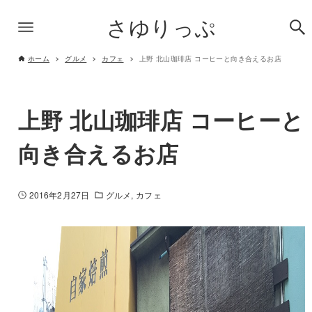
さゆりっぷ
ホーム
グルメ
カフェ
上野 北山珈琲店 コーヒーと向き合えるお店
上野 北山珈琲店 コーヒーと
向き合えるお店
2016年2月27日
グルメ
カフェ