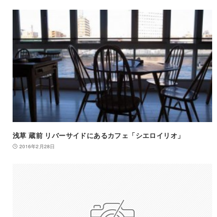
浅草 蔵前 リバーサイドにあるカフェ「シエロイリオ」
2016年2月28日