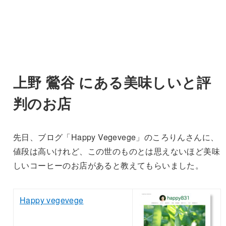
上野 鶯谷 にある美味しいと評
判のお店
先日、ブログ「Happy Vegevege」のころりんさんに、
値段は高いけれど、この世のものとは思えないほど美味
しいコーヒーのお店があると教えてもらいました。
Happy vegevege