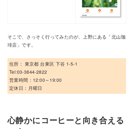
そこで、さっそく行ってみたのが、上野にある「北山珈
琲店」です。
住所： 東京都 台東区 下谷 1-5-1
Tel:03-3844-2822
営業時間：12:00～19:00
定休日：月曜日
心静かにコーヒーと向き合える