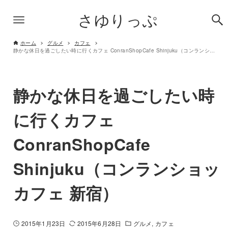
さゆりっぷ
ホーム
グルメ
カフェ
静かな休日を過ごしたい時に行くカフェ ConranShopCafe Shinjuku（コンランショッカフェ 新宿）
静かな休日を過ごしたい時
に行くカフェ
ConranShopCafe
Shinjuku（コンランショッ
カフェ 新宿）
2015年1月23日
2015年6月28日
グルメ
カフェ