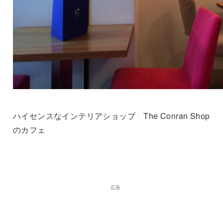
ハイセンスなインテリアショップ The Conran Shop
のカフェ
広告