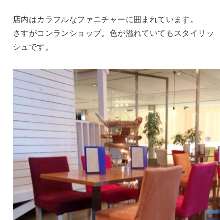
店内はカラフルなファニチャーに囲まれています。
さすがコンランショップ。色が溢れていてもスタイリッ
シュです。