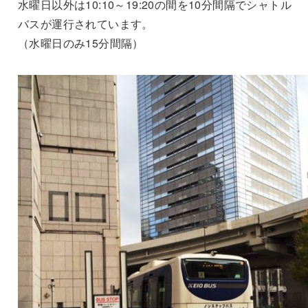
水曜日以外は10:10～19:20の間を10分間隔でシャトル
バスが運行されています。
（水曜日のみ15分間隔）