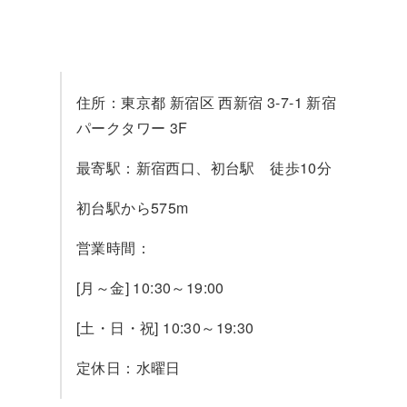
住所：東京都 新宿区 西新宿 3-7-1 新宿
パークタワー 3F
最寄駅：新宿西口、初台駅 徒歩10分
初台駅から575m
営業時間：
[月～金] 10:30～19:00
[土・日・祝] 10:30～19:30
定休日：水曜日