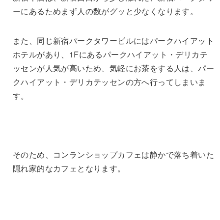
ーにあるためまず人の数がグッと少なくなります。
また、同じ新宿パークタワービルにはパークハイアット
ホテルがあり、1Fにあるパークハイアット・デリカテ
ッセンが人気が高いため、気軽にお茶をする人は、パー
クハイアット・デリカテッセンの方へ行ってしまいま
す。
そのため、コンランショップカフェは静かで落ち着いた
隠れ家的なカフェとなります。