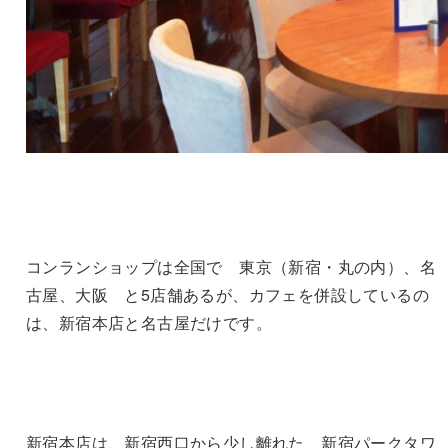
コンランショップは全国で 東京（新宿・丸の内）、名
古屋、大阪 と5店舗あるが、カフェを併設しているの
は、新宿本店と名古屋だけです。
新宿本店は、新宿西口から少し離れた、新宿パークタワ