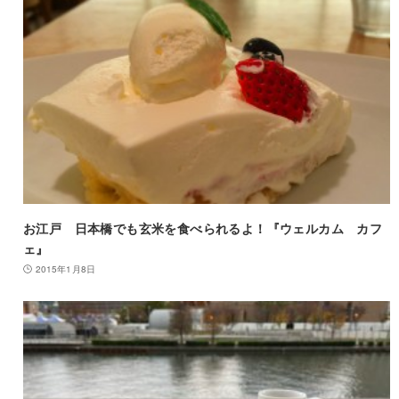
お江戸 日本橋でも玄米を食べられるよ！『ウェルカム カフ
2015年1月8日