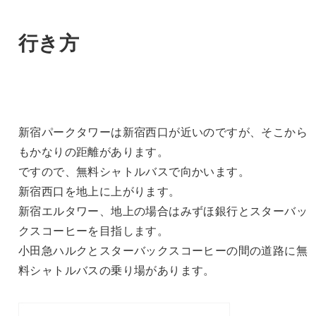
行き方
新宿パークタワーは新宿西口が近いのですが、そこから
もかなりの距離があります。
ですので、無料シャトルバスで向かいます。
新宿西口を地上に上がります。
新宿エルタワー、地上の場合はみずほ銀行とスターバッ
クスコーヒーを目指します。
小田急ハルクとスターバックスコーヒーの間の道路に無
料シャトルバスの乗り場があります。