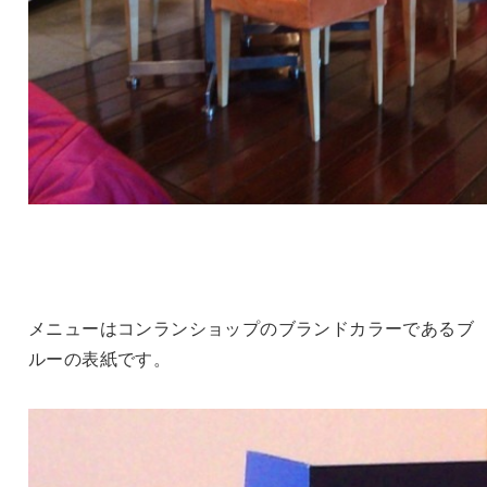
メニューはコンランショップのブランドカラーであるブ
ルーの表紙です。