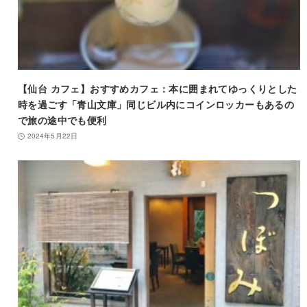
【仙台 カフェ】おすすめカフェ：本に囲まれてゆっくりとした
時を過ごす「青山文庫」同じビル内にコインロッカーもあるの
で旅の途中でも便利
2024年5月22日