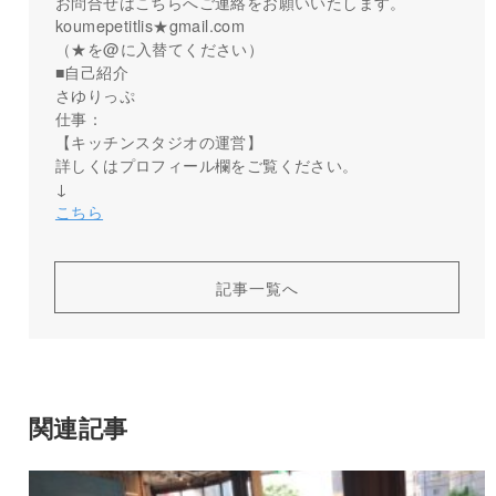
お問合せはこちらへご連絡をお願いいたします。
koumepetitlis★gmail.com
（★を@に入替てください）
■自己紹介
さゆりっぷ
仕事：
【キッチンスタジオの運営】
詳しくはプロフィール欄をご覧ください。
↓
こちら
記事一覧へ
関連記事