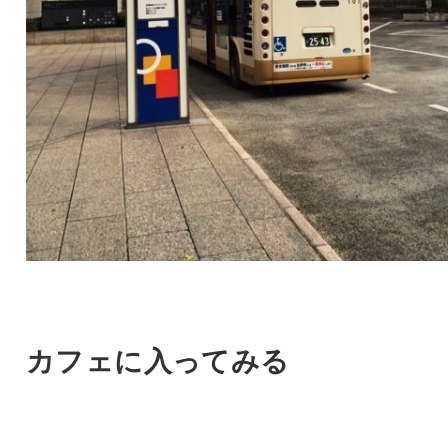
カフェに入ってみる