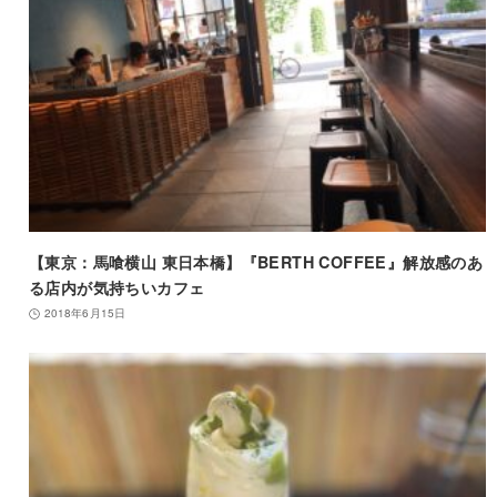
【東京：馬喰横山 東日本橋】『BERTH COFFEE』解放感のあ
る店内が気持ちいカフェ
2018年6月15日