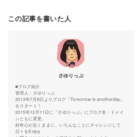
この記事を書いた人
さゆりっぷ
■ブログ紹介
管理人：さゆりっぷ
2013年7月8日よりブログ『Tomorrow is anotherday』
をスタート！
2015年12月11日に『さゆりっぷ』にブログ名・ドメイ
ンともに変更。
好奇心が赴くままに、いろんなことにチャレンジして
日々をEnjoy