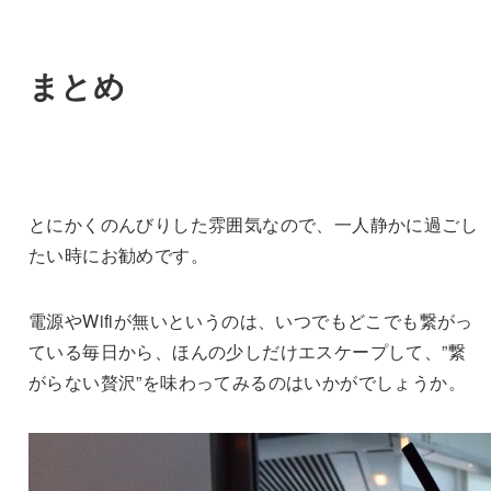
まとめ
とにかくのんびりした雰囲気なので、一人静かに過ごし
たい時にお勧めです。
電源やWifiが無いというのは、いつでもどこでも繋がっ
ている毎日から、ほんの少しだけエスケープして、”繋
がらない贅沢”を味わってみるのはいかがでしょうか。