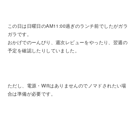
この日は日曜日のAM11:00過ぎのランチ前でしたがガラ
ガラです。
おかげでのーんびり、週次レビューをやったり、翌週の
予定を確認したりしていました。
ただし、電源・Wifiはありませんのでノマドされたい場
合は準備が必要です。