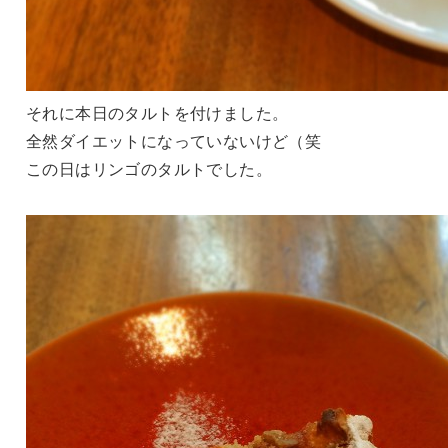
それに本日のタルトを付けました。
全然ダイエットになっていないけど（笑
この日はリンゴのタルトでした。