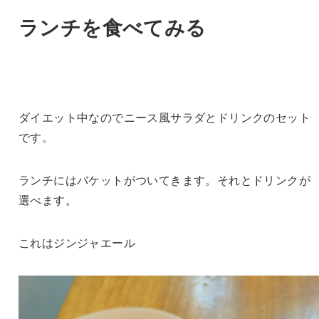
ランチを食べてみる
ダイエット中なのでニース風サラダとドリンクのセット
です。
ランチにはバケットがついてきます。それとドリンクが
選べます。
これはジンジャエール