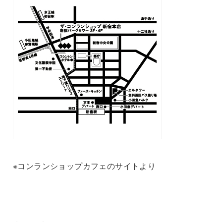
※コンランショップカフェのサイトより