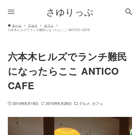
さゆりっぷ
ホーム
グルメ
カフェ
六本木ヒルズでランチ難民になったらここ ANTICO CAFE
六本木ヒルズでランチ難民
になったらここ ANTICO
CAFE
2014年8月18日
2015年6月28日
グルメ
カフェ