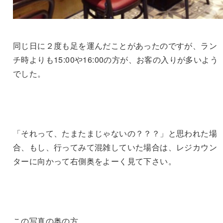
同じ日に２度も足を運んだことがあったのですが、ラン
チ時よりも15:00や16:00の方が、お客の入りが多いよう
でした。
「それって、たまたまじゃないの？？？」と思われた場
合、もし、行ってみて混雑していた場合は、レジカウン
ターに向かって右側奥をよーく見て下さい。
この写真の奥の方。