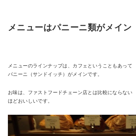
メニューはパニーニ類がメイン
メニューのラインナップは、カフェということもあって
パニーニ（サンドイッチ）がメインです。
お味は、ファストフードチェーン店とは比較にならない
ほどおいしいです。