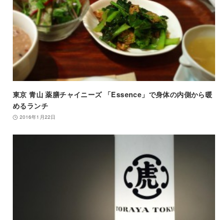
東京 青山 薬膳チャイニーズ 「Essence」で身体の内側から暖
めるランチ
2016年1月22日