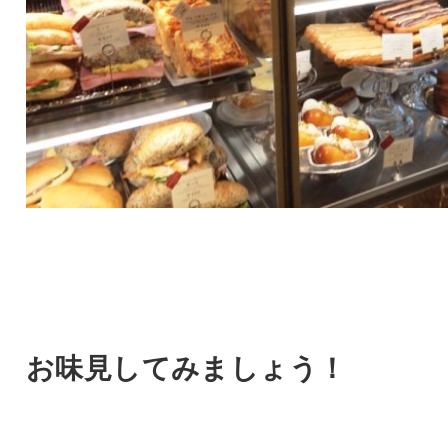
お味見してみましょう！