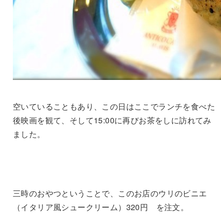
空いていることもあり、この日はここでランチを食べた
後映画を観て、そして15:00に再びお茶をしに訪れてみ
ました。
三時のおやつということで、このお店のウリのビニエ
（イタリア風シュークリーム）320円 を注文。