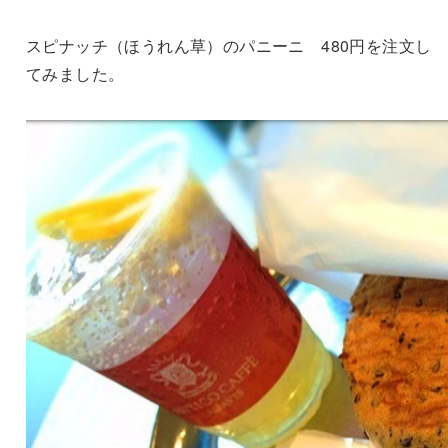
スピナッチ（ほうれん草）のパニーニ 480円を注文し
てみました。