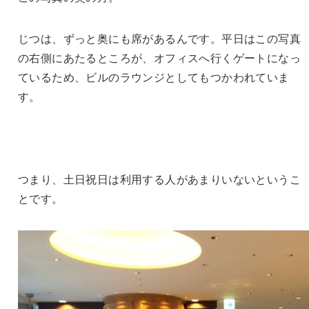
じつは、ずっと奥にも席があるんです。平日はこの写真
の右側にあたるところが、オフィスへ行くゲートになっ
ているため、ビルのラウンジとしてもつかわれていま
す。
つまり、土日祝日は利用する人があまりいないというこ
とです。