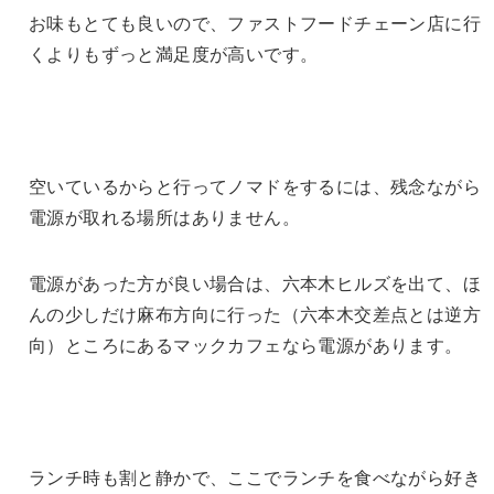
お味もとても良いので、ファストフードチェーン店に行
くよりもずっと満足度が高いです。
空いているからと行ってノマドをするには、残念ながら
電源が取れる場所はありません。
電源があった方が良い場合は、六本木ヒルズを出て、ほ
んの少しだけ麻布方向に行った（六本木交差点とは逆方
向）ところにあるマックカフェなら電源があります。
ランチ時も割と静かで、ここでランチを食べながら好き