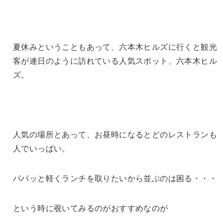
夏休みということもあって、六本木ヒルズに行くと観光
客が連日のように訪れている人気スポット、六本木ヒル
ズ。
人気の場所とあって、お昼時になるとどのレストランも
人でいっぱい。
パパッと軽くランチを取りたいから並ぶのは困る・・・
という時に覗いてみるのがおすすめなのが