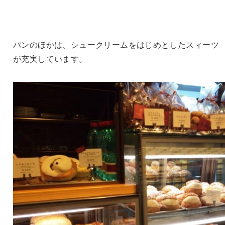
パンのほかは、シュークリームをはじめとしたスィーツ
が充実しています。