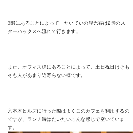
3階にあることによって、たいていの観光客は2階のス
ターバックスへ流れて行きます。
また、オフィス棟にあることによって、土日祝日はそも
そも人があまり近寄らない様です。
六本木ヒルズに行った際はよくこのカフェを利用するの
ですが、ランチ時はだいたいこんな感じで空いていま
す。