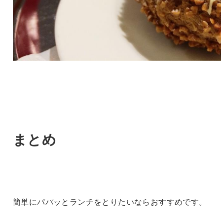
まとめ
簡単にパパッとランチをとりたいならおすすめです。