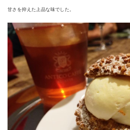
甘さを抑えた上品な味でした。