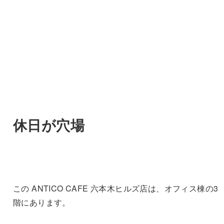
休日が穴場
この ANTICO CAFE 六本木ヒルズ店は、オフィス棟の3
階にあります。