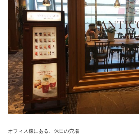
オフィス棟にある、休日の穴場