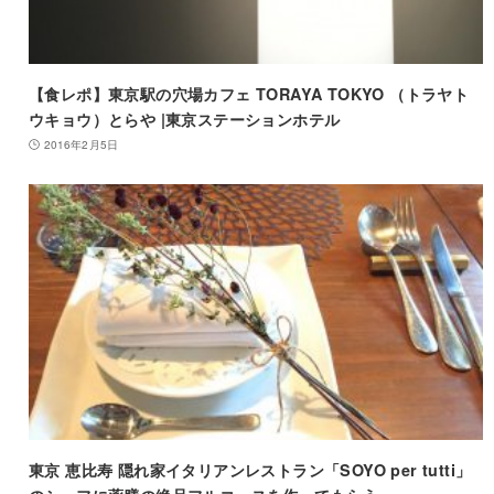
【食レポ】東京駅の穴場カフェ TORAYA TOKYO （トラヤト
ウキョウ）とらや |東京ステーションホテル
2016年2月5日
東京 恵比寿 隠れ家イタリアンレストラン「SOYO per tutti」