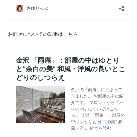
お部屋についての記事はこちら