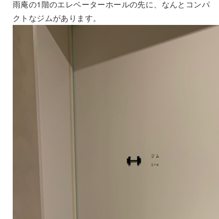
雨庵の1階のエレベーターホールの先に、なんとコンパ
クトなジムがあります。