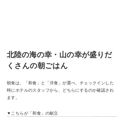
北陸の海の幸・山の幸が盛りだ
くさんの朝ごはん
朝食は、「和食」と「洋食」が選べ、チェックインした
時にホテルのスタッフから、どちらにするのか確認され
ます。
▼こちらが「和食」の献立