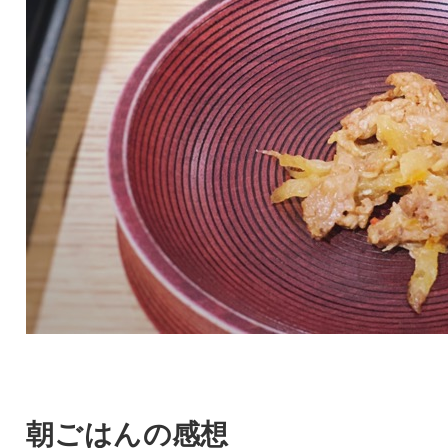
朝ごはんの感想