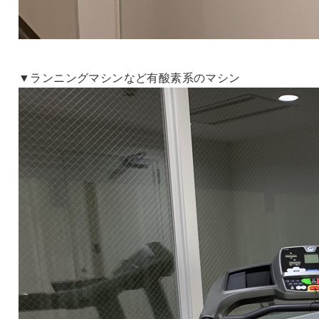
▼ランニングマシンなど有酸素系のマシン