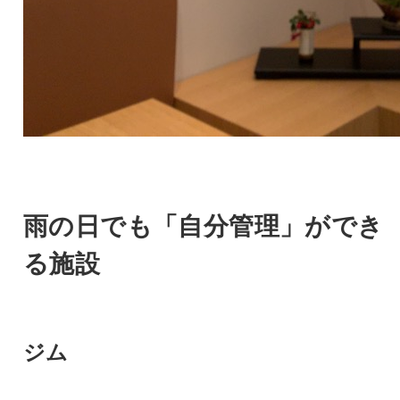
雨の日でも「自分管理」ができ
る施設
ジム