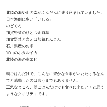
北陸の海や山の幸がふんだんに盛り込まれていました。
日本海側に多い「いしる」
のどぐろ
加賀野菜のひとつ金時草
加賀野菜と言えば加賀れんこん
石川県産のお米
富山のホタルイカ
北陸の海の幸エビ
朝ごはんだけで、こんなに豊かな食事がいただけるなん
てと感動したのは言うまでもありません。
正気なところ、朝ごはんだけでも食べに来たい！と思う
ようなクオリティです。