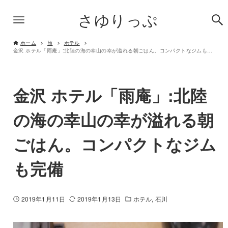
さゆりっぷ
ホーム
旅
ホテル
金沢 ホテル「雨庵」:北陸の海の幸山の幸が溢れる朝ごはん。コンパクトなジムも完備
金沢 ホテル「雨庵」:北陸
の海の幸山の幸が溢れる朝
ごはん。コンパクトなジム
も完備
2019年1月11日
2019年1月13日
ホテル
石川