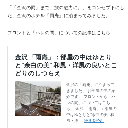
「「金沢の雨」まで、旅の魅力に。」をコンセプトにし
た、金沢のホテル『雨庵』に泊まってみました。
フロントと「ハレの間」についての記事はこちら