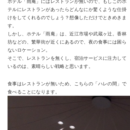
ホテル「雨庵」にはレストランが無いので、もしこのホ
テルにレストランがあったらどんなにか驚くような仕掛
けをしてくれるのでしょう？想像しただけでときめきま
す。
しかし、ホテル「雨庵」は、近江市場や武蔵ヶ辻。香林
坊などの、繁華街が近くにあるので、夜の食事には困ら
ないロケーション。
そこで、レストランを無くし、宿泊サービスに注力して
いるのは、素晴らしい戦略と思います。
食事はレストランが無いため、こちらの「ハレの間」で
食べることになります。