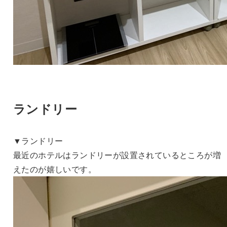
ランドリー
▼ランドリー
最近のホテルはランドリーが設置されているところが増
えたのが嬉しいです。