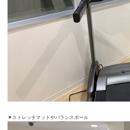
▼ストレッチマットやバランスボール