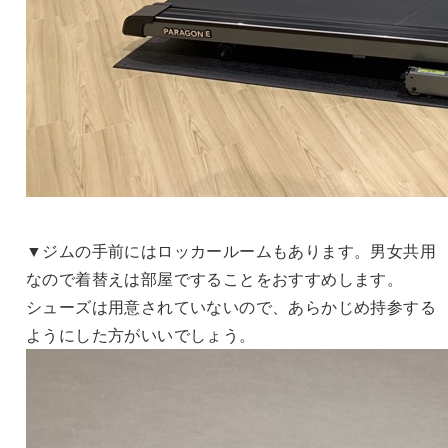
▼ジムの手前にはロッカールームもあります。男女共用
なので着替えは部屋ですることをおすすめします。
シューズは用意されていないので、あらかじめ持参する
ようにした方がいいでしょう。