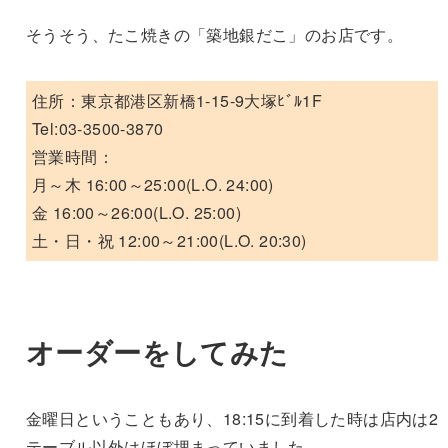
そうそう、たこ焼きの「築地銀だこ」のお店です。
住所：東京都港区新橋1-15-9大塚ﾋﾞﾙ1F
Tel:03-3500-3870
営業時間：
月～木 16:00～25:00(L.O. 24:00)
金 16:00～26:00(L.O. 25:00)
土・日・祝 12:00～21:00(L.O. 20:30)
オーダーをしてみた
金曜日ということもあり、18:15に到着した時は店内は2
テーブル以外はほぼ埋まっていました。