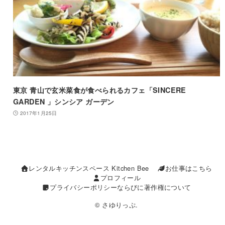
東京 青山で玄米菜食が食べられるカフェ「SINCERE
GARDEN 」シンシア ガーデン
2017年1月25日
レンタルキッチンスペース Kitchen Bee
お仕事はこちら
プロフィール
プライバシーポリシーならびに著作権について
© さゆりっぷ.