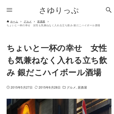
さゆりっぷ
ホーム
グルメ
居酒屋
ちょいと一杯の幸せ 女性も気兼ねなく入れる立ち飲み 銀だこハイボール酒場
ちょいと一杯の幸せ 女性
も気兼ねなく入れる立ち飲
み 銀だこハイボール酒場
2015年5月27日
2015年6月28日
グルメ
居酒屋