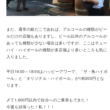
また、通常の銀だこであれば、アルコールの種類がビー
ルだけの店舗もありますし、ビール以外のアルコールが
あっても種類が少ない場合は多いですが、ここはチュー
ハイ・ハイボールの種類が多店舗より多いところも気に
入りました。
平日16:00～18:00はハッピーアワーで、「ザ・角ハイボ
ール」と「オリジナル・ハイボール」が1杯200円とな
ります。
〆て1,500円以内で自分へのご褒美もできた！
今週も頑張った！私！！！