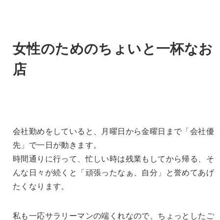
女性のためのちょいと一杯なお
店
会社勤めをしていると、月曜日から金曜日まで「会社優
先」で一日が動きます。
時間通りに行って、忙しい時は残業もしてから帰る、そ
んな日々が続くと「頑張ったなぁ、自分」と誉めてあげ
たくなります。
私も一応サラリーマンの端くれなので、ちょっとしたご