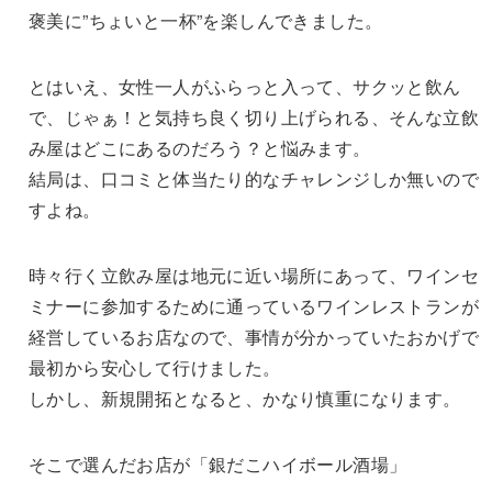
褒美に”ちょいと一杯”を楽しんできました。
とはいえ、女性一人がふらっと入って、サクッと飲ん
で、じゃぁ！と気持ち良く切り上げられる、そんな立飲
み屋はどこにあるのだろう？と悩みます。
結局は、口コミと体当たり的なチャレンジしか無いので
すよね。
時々行く立飲み屋は地元に近い場所にあって、ワインセ
ミナーに参加するために通っているワインレストランが
経営しているお店なので、事情が分かっていたおかげで
最初から安心して行けました。
しかし、新規開拓となると、かなり慎重になります。
そこで選んだお店が「銀だこハイボール酒場」