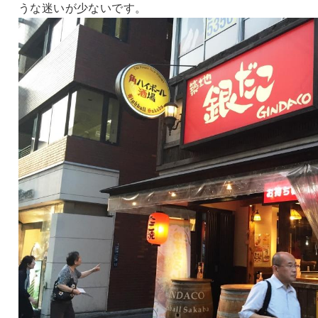
うな迷いが少ないです。