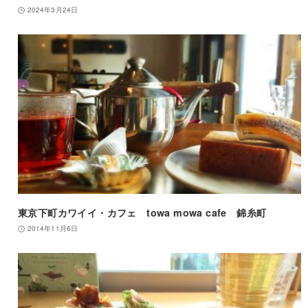
2024年3月24日
東京下町カワイイ・カフェ towa mowa cafe 錦糸町
2014年11月6日