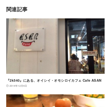
関連記事
『2k540』にある、オイシイ・オモシロイカフェ Cafe ASAN
2014年12月4日