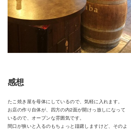
感想
たこ焼き屋を母体にしているので、気軽に入れます。
お店の作り自体が、四方の内2面が開けっ放しになって
いるので、オープンな雰囲気です。
間口が狭いと入るのもちょっと躊躇しますけど、そのよ