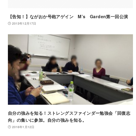
【告知！】ながおか号砲アゲイン M’s Garden第一回公演
2013年12月17日
自分の強みを知る！ストレングスファインダー勉強会「回復志
向」の集いに参加。自分の強みを知る。
2016年1月12日