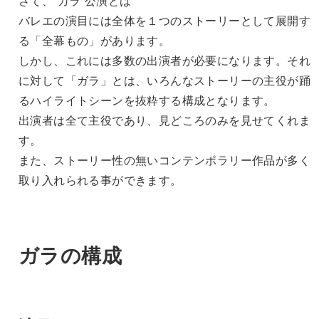
さて、”ガラ”公演とは
バレエの演目には全体を１つのストーリーとして展開す
る「全幕もの」があります。
しかし、これには多数の出演者が必要になります。それ
に対して「ガラ」とは、いろんなストーリーの主役が踊
るハイライトシーンを抜粋する構成となります。
出演者は全て主役であり、見どころのみを見せてくれま
す。
また、ストーリー性の無いコンテンポラリー作品が多く
取り入れられる事ができます。
ガラの構成