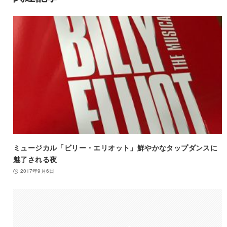
ミュージカル「ビリー・エリオット」鮮やかなタップダンスに
魅了される夜
2017年9月6日