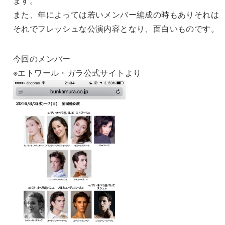
ます。
また、年によっては若いメンバー編成の時もありそれは
それでフレッシュな公演内容となり、面白いものです。
今回のメンバー
※エトワール・ガラ公式サイトより