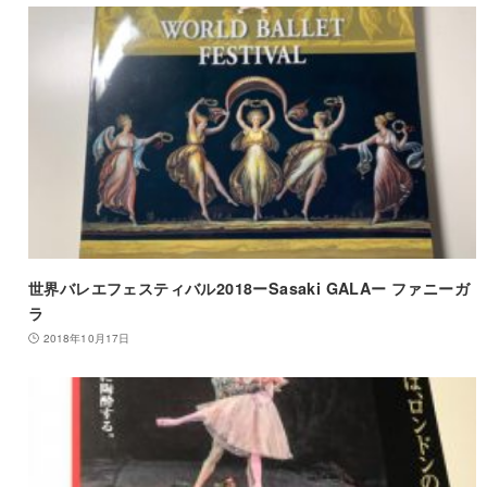
世界バレエフェスティバル2018ーSasaki GALAー ファニーガ
ラ
2018年10月17日