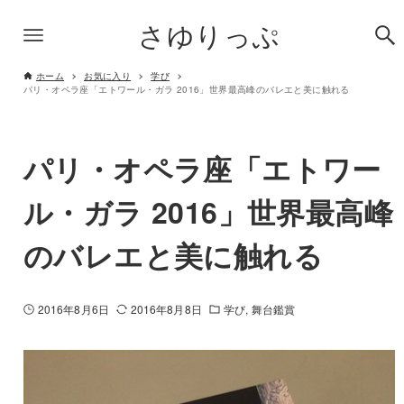
さゆりっぷ
ホーム
お気に入り
学び
パリ・オペラ座「エトワール・ガラ 2016」世界最高峰のバレエと美に触れる
パリ・オペラ座「エトワー
ル・ガラ 2016」世界最高峰
のバレエと美に触れる
2016年8月6日
2016年8月8日
学び
舞台鑑賞