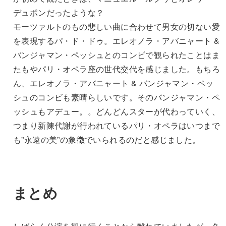
デュポンだったような？
モーツァルトのもの悲しい曲に合わせて男女の切ない愛
を表現するパ・ド・ドゥ。エレオノラ・アバニャート &
バンジャマン・ペッシュとのコンビで観られたことはま
たもやパリ・オペラ座の世代交代を感じました。もちろ
ん、エレオノラ・アバニャート & バンジャマン・ペッ
シュのコンビも素晴らしいです。そのバンジャマン・ペ
ッシュもアデュー。。どんどんスターが代わっていく、
つまり新陳代謝が行われているパリ・オペラはいつまで
も”永遠の美”の象徴でいられるのだと感じました。
まとめ