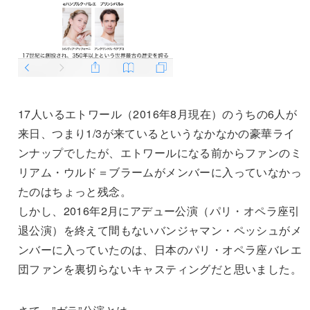
17人いるエトワール（2016年8月現在）のうちの6人が
来日、つまり1/3が来ているというなかなかの豪華ライ
ンナップでしたが、エトワールになる前からファンのミ
リアム・ウルド＝ブラームがメンバーに入っていなかっ
たのはちょっと残念。
しかし、2016年2月にアデュー公演（パリ・オペラ座引
退公演）を終えて間もないバンジャマン・ペッシュがメ
ンバーに入っていたのは、日本のパリ・オペラ座バレエ
団ファンを裏切らないキャスティングだと思いました。