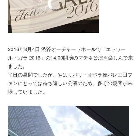
2016年8月4日 渋谷オーチャードホールで「エトワー
ル・ガラ 2016」の14:00開演のマチネ公演を楽しんで来
ました。
平日の昼間でしたが、やはりパリ・オペラ座バレエ団フ
ァンにとっては待ち遠しい公演のため、多くの観客が来
場していました。