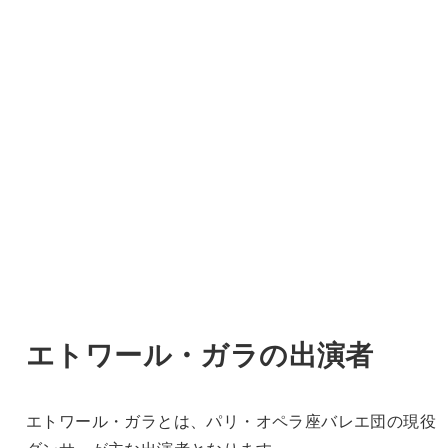
エトワール・ガラの出演者
エトワール・ガラとは、パリ・オペラ座バレエ団の現役