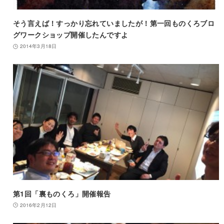
そう言えば！すっかり忘れていましたが！第一回ものくろブロ
グワークショップ開催したんですよ
2014年3月18日
第1回「裏ものくろ」開催報告
2016年2月12日