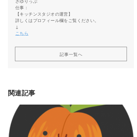
さゆりっぷ
仕事：
【キッチンスタジオの運営】
詳しくはプロフィール欄をご覧ください。
↓
こちら
記事一覧へ
関連記事