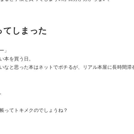
ってしまった
ー」
い本を買う日。
いなと思った本はネットでポチるが、リアル本屋に長時間滞
。
帳ってトキメクのでしょうね？