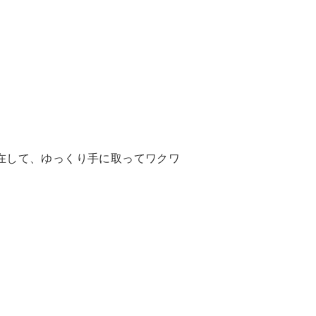
在して、ゆっくり手に取ってワクワ