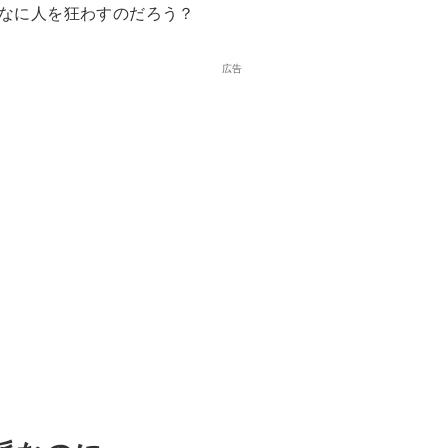
なに人を狂わすのだろう？
広告