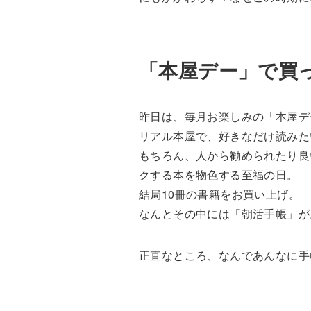
「本屋デー」で買
昨日は、毎月お楽しみの「本屋デ
リアル本屋で、好きなだけ読みた
もちろん、人から勧められたり良
クする本を物色する至福の日。
結局10冊の書籍をお買い上げ。
なんとその中には「朝活手帳」が
正直なところ、なんであんなに手