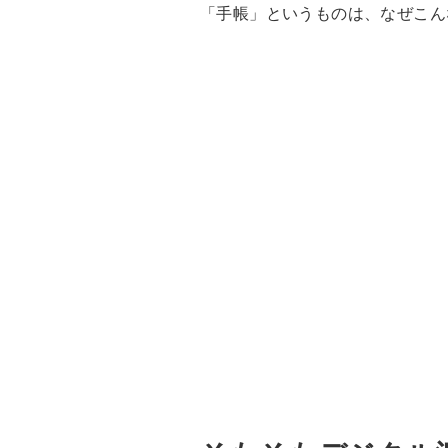
「手帳」というものは、なぜこん