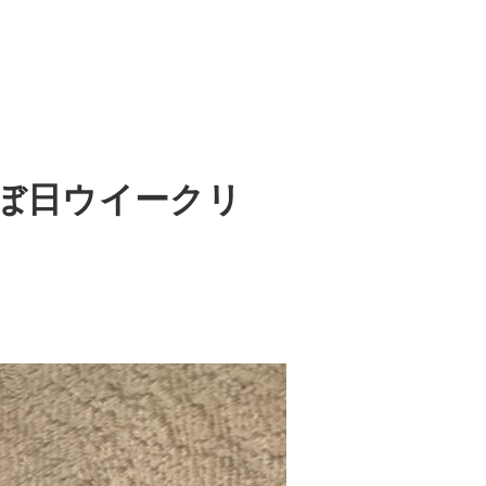
ぼ日ウイークリ