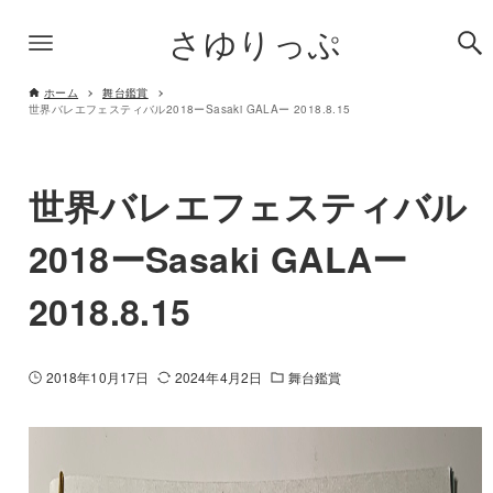
さゆりっぷ
ホーム
舞台鑑賞
世界バレエフェスティバル2018ーSasaki GALAー 2018.8.15
世界バレエフェスティバル
2018ーSasaki GALAー
2018.8.15
2018年10月17日
2024年4月2日
舞台鑑賞