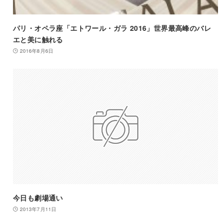
パリ・オペラ座「エトワール・ガラ 2016」世界最高峰のバレ
エと美に触れる
2016年8月6日
今日も劇場通い
2013年7月11日