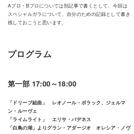
Aプロ・Bプロについては別記事で書くとして、今回は
スペシャルガラについて、自分のための記録として書き
残しておこうと思います。
プログラム
第一部 17:00～18:00
「ドリーブ組曲」 レオノール・ボラック、ジェルマ
ン・ルーヴェ
「ライムライト」 エリサ・バデネス
「白鳥の湖」よりグラン・アダージオ オレシア・ノヴ