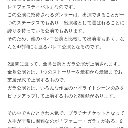
レエフェスティバル」なのです。
この公演に招待されるダンサーは、出演できることが一
つのステータスでもあり、出演者として選ばれることに
誇りを持っている公演でもあります。
そのため、他のバレエ公演と比較して出演者も多く、な
んと4時間にも渡るバレエ公演となるのです。
2週間に渡って、全幕公演とガラ公演が上演されます。
全幕公演とは、1つのストーリーを最初から最後までお
芝居形式で上演するもので、
ガラ公演とは、いろんな作品のハイライトシーンのみを
ピックアップして上演するものと2種類があります。
その中でもひときわ人気で、プラチナチケットとなって
入手が非常に困難なのが「ファニー・ガラ」がある、2