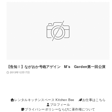
【告知！】ながおか号砲アゲイン M’s Garden第一回公演
2013年12月17日
レンタルキッチンスペース Kitchen Bee
お仕事はこちら
プロフィール
プライバシーポリシーならびに著作権について