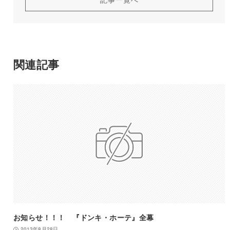
関連記事
お知らせ！！！ 『ドンキ・ホーテ』全幕
2013年8月28日