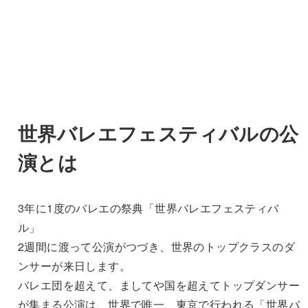
世界バレエフェスティバルの公
演とは
3年に1度のバレエの祭典「世界バレエフェスティバ
ル」
2週間に渡って公演がつづき、世界のトップクラスのダ
ンサーが来日します。
バレエ団を超えて、ましてや国を超えてトップダンサー
が集まる公演は、世界で唯一、東京で行われる「世界バ