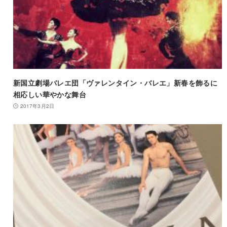
新国立劇場バレエ団「ヴァレンタイン・バレエ」新春を飾るに
相応しい華やかな舞台
2017年3月2日