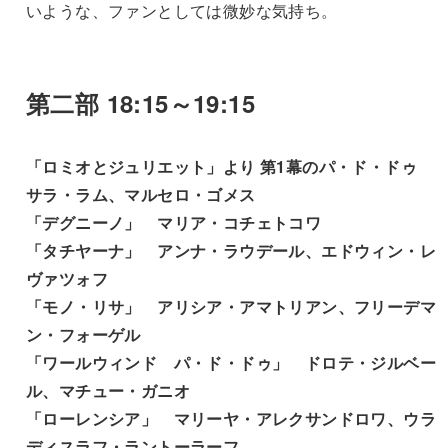
いような、ファンとしては微妙な気持ち。
第二部 18:15～19:15
「ロミオとジュリエット」より 第1幕のパ・ド・ドゥ
サラ・ラム、マルセロ・ゴメス
「デグニーノ」 マリア・コチェトコワ
「タチヤーナ」 アンナ・ラウデール、エドウィン・レ
ヴァツォフ
「モノ・リサ」 アリシア・アマトリアン、フリーデマ
ン・フォーゲル
「ワールウィンド パ・ド・ドゥ」 ドロテ・ジルベー
ル、マチュー・ガニオ
「ローレンシア」 マリーヤ・アレクサンドロワ、ウラ
ディスラフ・ラントーラーフ