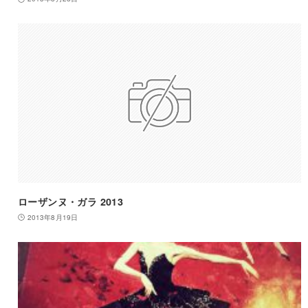
ローザンヌ・ガラ 2013
2013年8月19日