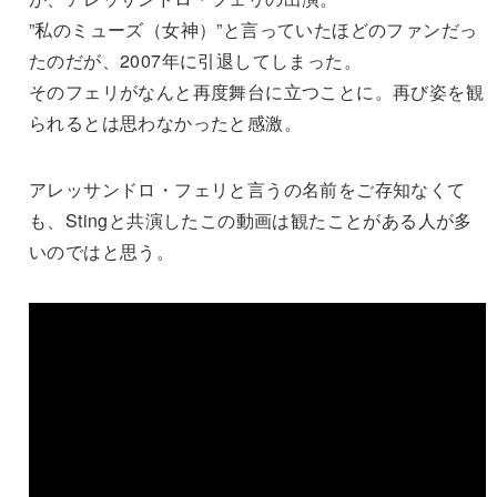
”私のミューズ（女神）”と言っていたほどのファンだっ
たのだが、2007年に引退してしまった。
そのフェリがなんと再度舞台に立つことに。再び姿を観
られるとは思わなかったと感激。
アレッサンドロ・フェリと言うの名前をご存知なくて
も、Stingと共演したこの動画は観たことがある人が多
いのではと思う。