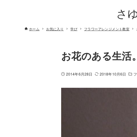
さ
ホーム
お気に入り
学び
フラワーアレンジメント教室
お花のある生活
2014年6月28日
2018年10月6日