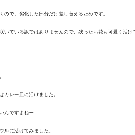
くので、劣化した部分だけ差し替えるためです。
咲いている訳ではありませんので、残ったお花も可愛く活け
。
はカレー皿に活けました。
いんですよねー
ウルに活けてみました。