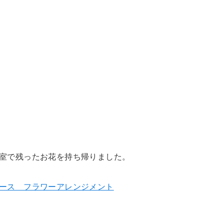
室で残ったお花を持ち帰りました。
ース フラワーアレンジメント