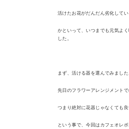
活けたお花がだんだん劣化してい
かといって、いつまでも元気よく
した。
まず、活ける器を選んでみました
先日のフラワーアレンジメントで
つまり絶対に花器じゃなくても良
という事で、今回はカフェオレボ