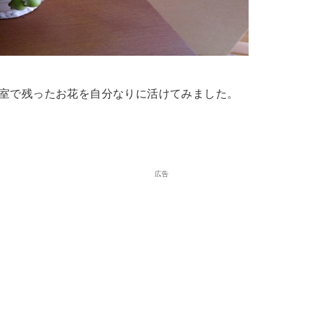
室で残ったお花を自分なりに活けてみました。
広告