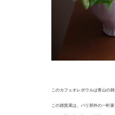
このカフェオレボウルは青山の雑貨屋
この雑貨屋は、パリ郊外の一軒家