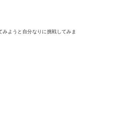
てみようと自分なりに挑戦してみま