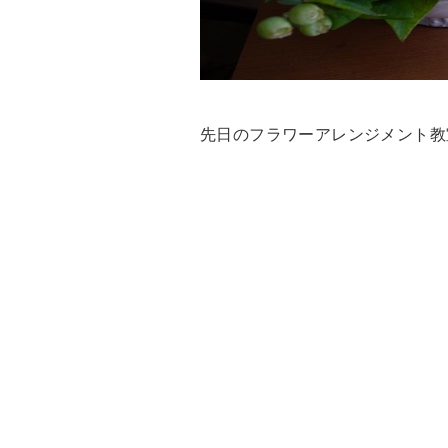
先日のフラワーアレンジメント教