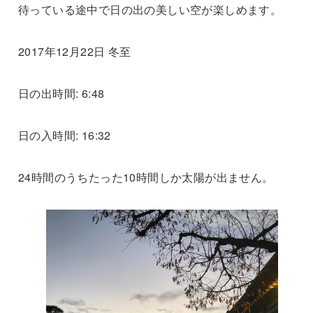
待っている途中で日の出の美しい空が楽しめます。
2017年12月22日 冬至
日の出時間: 6:48
日の入時間: 16:32
24時間のうちたった10時間しか太陽が出ません。