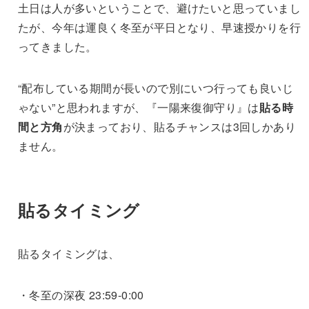
土日は人が多いということで、避けたいと思っていまし
たが、今年は運良く冬至が平日となり、早速授かりを行
ってきました。
“配布している期間が長いので別にいつ行っても良いじ
ゃない”と思われますが、『一陽来復御守り』は
貼る時
間と方角
が決まっており、貼るチャンスは3回しかあり
ません。
貼るタイミング
貼るタイミングは、
・冬至の深夜 23:59-0:00