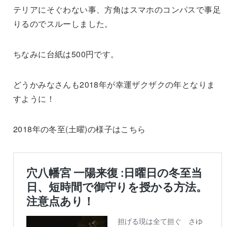
テリアにそぐわない事、方角はスマホのコンパスで事足
りるのでスルーしました。
ちなみに台紙は500円です。
どうかみなさんも2018年が幸運ザクザクの年となりま
すように！
2018年の冬至(土曜)の様子はこちら