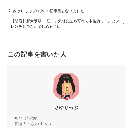
さゆりっぷブログ800記事目となりました！
【閉店】新大阪駅 「紅白」気軽に立ち寄れて本格的ワインとフ
レンチおでんが楽しめるお店
この記事を書いた人
さゆりっぷ
■ブログ紹介
管理人：さゆりっぷ