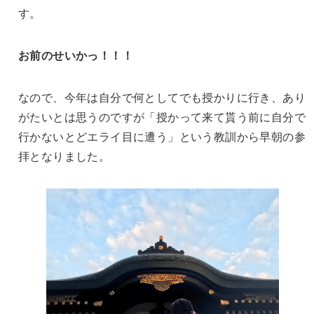
す。
お前のせいかっ！！！
なので、今年は自分で何としてでも授かりに行き、あり
がたいとは思うのですが「授かって来て貰う前に自分で
行かないとどエライ目に遭う」という教訓から早朝の参
拝となりました。