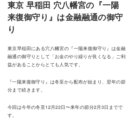
東京 早稲田 穴八幡宮の『一陽
来復御守り』は金融融通の御守
り
東京早稲田にある穴八幡宮の『一陽来復御守り』は金融
融通の御守りとして「お金のやり繰りが良くなる」ご利
益があることからとても人気です。
『一陽来復御守り』は冬至から配布が始まり、翌年の節
分まで続きます。
今回は今年の冬至12月22日〜来年の節分2月3日までで
す。