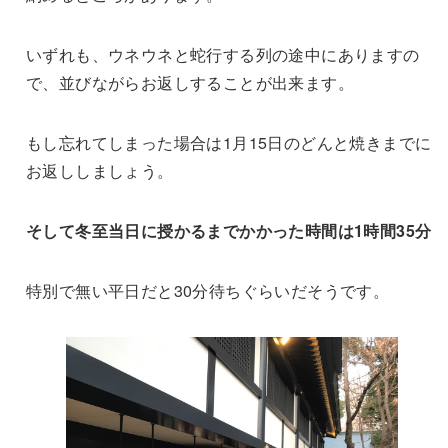
いずれも、ウネウネと蛇行する列の途中にありますの
で、並びながらお返しすることが出来ます。
もし忘れてしまった場合は1月15日のどんと焼きまでに
お返ししましょう。
そして冬至当日に授かるまでかかった時間は1時間35分
特別で無い平日だと30分待ちぐらいだそうです。