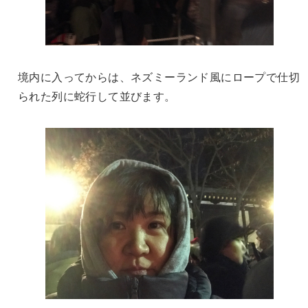
境内に入ってからは、ネズミーランド風にロープで仕切
られた列に蛇行して並びます。