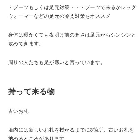
・ブーツもしくは足元対策・・・ブーツで来るかレッグ
ウォーマーなどの足元の冷え対策をオススメ
身体は暖かくても夜明け前の寒さは足元からシンシンと
攻めてきます。
周りの人たちも足が寒いと言っています。
持って来る物
古いお札
境内には新しいお札を授かるまでに3箇所、古いお札を
納めるところがあります。