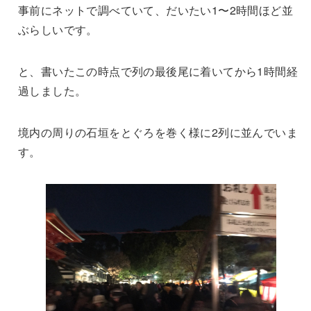
事前にネットで調べていて、だいたい1〜2時間ほど並
ぶらしいです。
と、書いたこの時点で列の最後尾に着いてから1時間経
過しました。
境内の周りの石垣をとぐろを巻く様に2列に並んでいま
す。