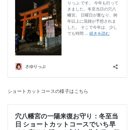
ショートカットコースの様子はこちら