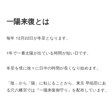
一陽来復とは
毎年 12月22日が冬至となります。
1年で一番太陽が出ている時間が短い日です。
冬至を境に徐々に日中の時間が長くなり始めます。
「陰」から「陽」に転じることから、東京 早稲田にあ
る穴八幡宮では『一陽来復御守り』を配布しています。