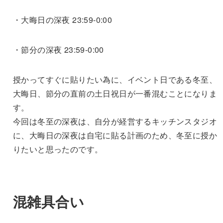
・大晦日の深夜 23:59-0:00
・節分の深夜 23:59-0:00
授かってすぐに貼りたい為に、イベント日である冬至、
大晦日、節分の直前の土日祝日が一番混むことになりま
す。
今回は冬至の深夜は、自分が経営するキッチンスタジオ
に、大晦日の深夜は自宅に貼る計画のため、冬至に授か
りたいと思ったのです。
混雑具合い