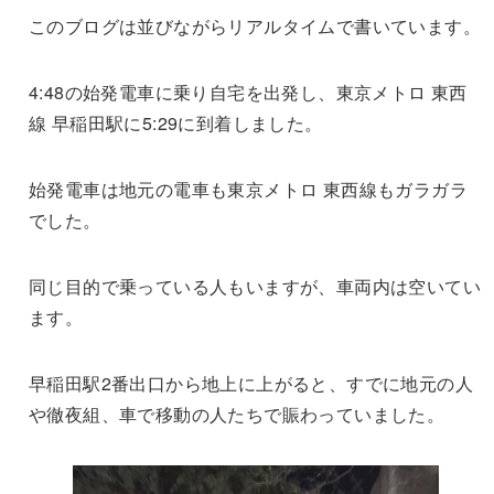
このブログは並びながらリアルタイムで書いています。
4:48の始発電車に乗り自宅を出発し、東京メトロ 東西
線 早稲田駅に5:29に到着しました。
始発電車は地元の電車も東京メトロ 東西線もガラガラ
でした。
同じ目的で乗っている人もいますが、車両内は空いてい
ます。
早稲田駅2番出口から地上に上がると、すでに地元の人
や徹夜組、車で移動の人たちで賑わっていました。