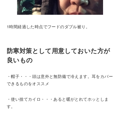
1時間経過した時点でフードのダブル被り。
防寒対策として用意しておいた方が
良いもの
・帽子・・・頭は意外と無防備で冷えます。耳をカバー
できるものをオススメ
・使い捨てカイロ・・・あると暖がとれてホッとしま
す。