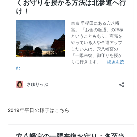
2019年平日の様子はこちら