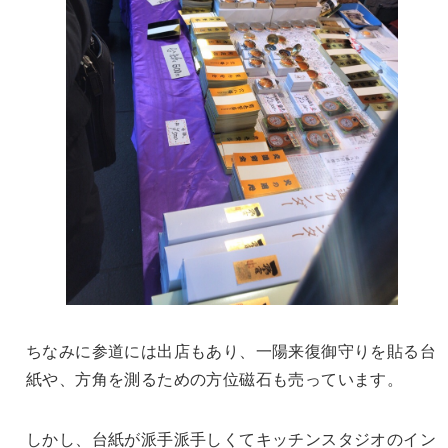
ちなみに参道には出店もあり、一陽来復御守りを貼る台
紙や、方角を測るための方位磁石も売っています。
しかし、台紙が派手派手しくてキッチンスタジオのイン