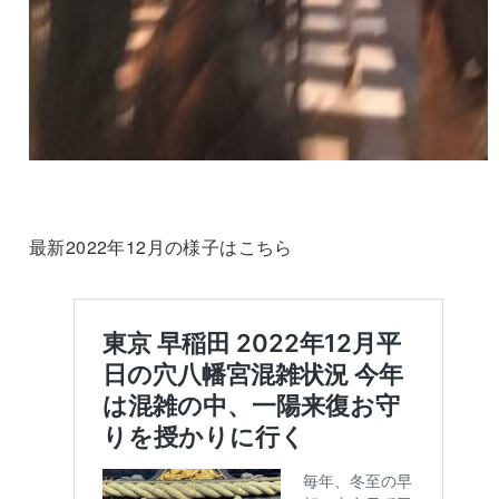
最新2022年12月の様子はこちら