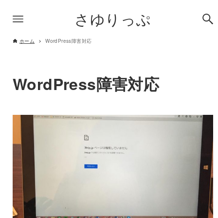
さゆりっぷ
ホーム
WordPress障害対応
WordPress障害対応