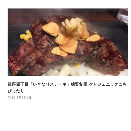
銀座四丁目「いきなりステーキ」糖質制限 ケトジェニックにも
ぴったり
2015年9月4日