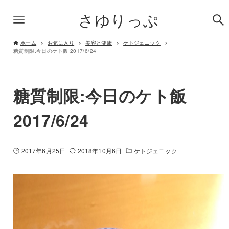
さゆりっぷ
ホーム
お気に入り
美容と健康
ケトジェニック
糖質制限:今日のケト飯 2017/6/24
糖質制限:今日のケト飯
2017/6/24
2017年6月25日
2018年10月6日
ケトジェニック