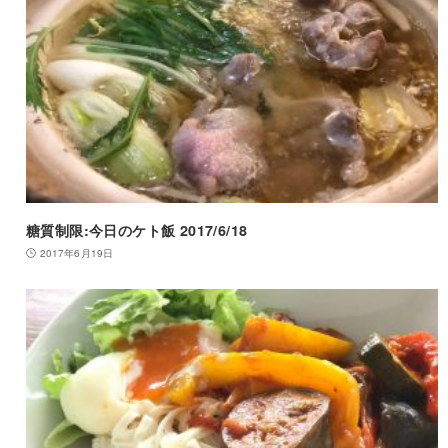
糖質制限:今日のケト飯 2017/6/18
2017年6月19日