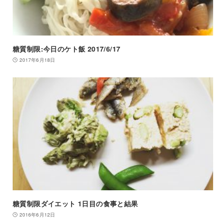
糖質制限:今日のケト飯 2017/6/17
2017年6月18日
糖質制限ダイエット 1日目の食事と結果
2016年6月12日