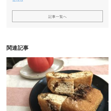
記事一覧へ
関連記事