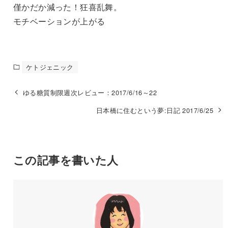
僅かだか減った！狂喜乱舞。
モチベーションが上がる
ケトジェニック
ゆる糖質制限週次レビュー：2017/6/16～22
日本橋に住むという夢:日記 2017/6/25
この記事を書いた人