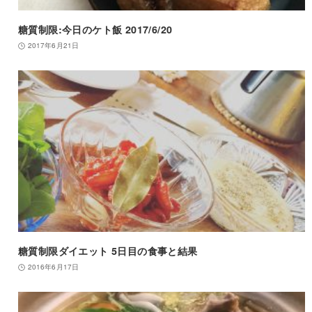
糖質制限:今日のケト飯 2017/6/20
2017年6月21日
糖質制限ダイエット 5日目の食事と結果
2016年6月17日