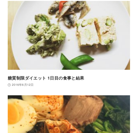
糖質制限ダイエット 1日目の食事と結果
2016年6月12日