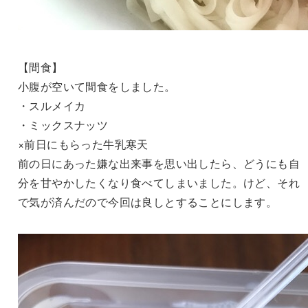
【間食】
小腹が空いて間食をしました。
・スルメイカ
・ミックスナッツ
×前日にもらった牛乳寒天
前の日にあった嫌な出来事を思い出したら、どうにも自
分を甘やかしたくなり食べてしまいました。けど、それ
で気が済んだので今回は良しとすることにします。