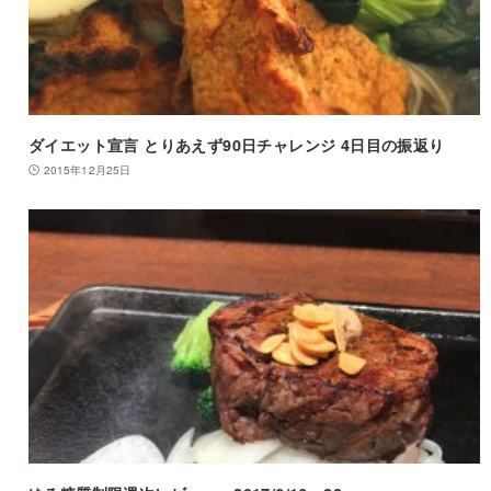
ダイエット宣言 とりあえず90日チャレンジ 4日目の振返り
2015年12月25日