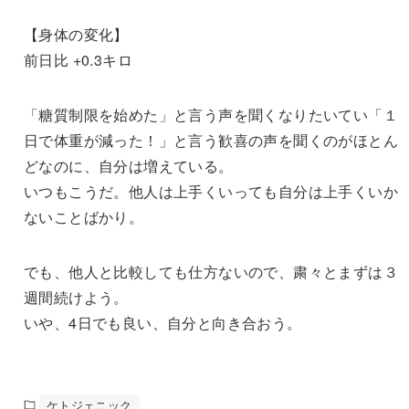
【身体の変化】
前日比 +0.3キロ
「糖質制限を始めた」と言う声を聞くなりたいてい「１
日で体重が減った！」と言う歓喜の声を聞くのがほとん
どなのに、自分は増えている。
いつもこうだ。他人は上手くいっても自分は上手くいか
ないことばかり。
でも、他人と比較しても仕方ないので、粛々とまずは３
週間続けよう。
いや、4日でも良い、自分と向き合おう。
ケトジェニック