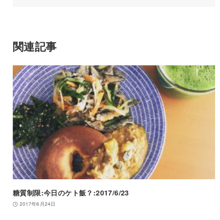
関連記事
糖質制限:今日のケト飯？:2017/6/23
2017年6月24日