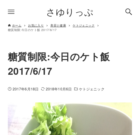
さゆりっぷ
ホーム
お気に入り
美容と健康
ケトジェニック
糖質制限:今日のケト飯 2017/6/17
糖質制限:今日のケト飯
2017/6/17
2017年6月18日
2018年10月6日
ケトジェニック