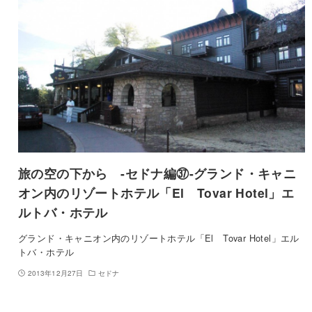
旅の空の下から -セドナ編㊲-グランド・キャニ
オン内のリゾートホテル「El Tovar Hotel」エ
ルトバ・ホテル
グランド・キャニオン内のリゾートホテル「El Tovar Hotel」エル
トバ・ホテル
2013年12月27日
セドナ