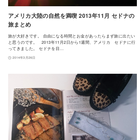
アメリカ大陸の自然を満喫 2013年11月 セドナの
旅まとめ
旅が大好きです。 自由になる時間とお金があったらまず旅に出たい
と思うのです。 2013年11月2日から1週間、アメリカ セドナに行
ってきました。 セドナを目…
2014年3月26日