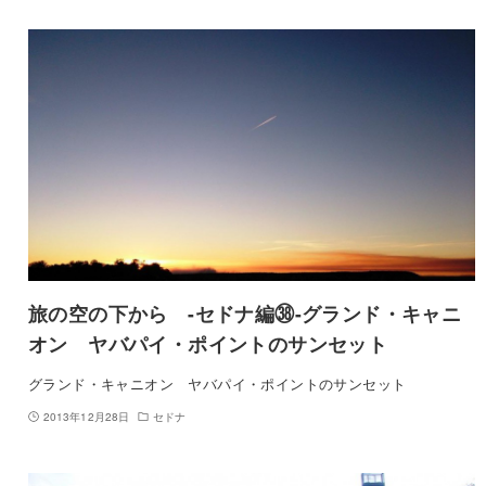
旅の空の下から -セドナ編㊳-グランド・キャニ
オン ヤバパイ・ポイントのサンセット
グランド・キャニオン ヤバパイ・ポイントのサンセット
2013年12月28日
セドナ