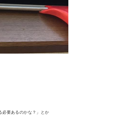
る必要あるのかな？」とか