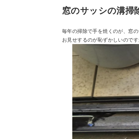
窓のサッシの溝掃
毎年の掃除で手を焼くのが、窓の
お見せするのが恥ずかしいのです