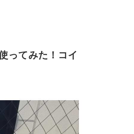
使ってみた！コイ