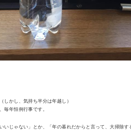
（しかし、気持ち半分は年越し）
、毎年恒例行事です。
いいじゃない」とか、「年の暮れだからと言って、大掃除す