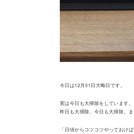
今日は12月31日大晦日です。
実は今日も大掃除をしています。
昨日も大掃除、今日も大掃除。ま
「日頃からコツコツやっておけば