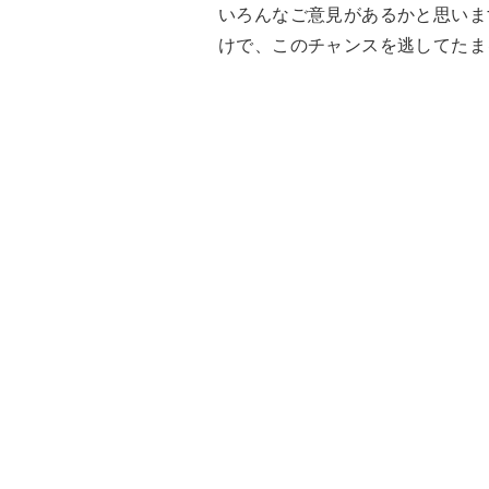
いろんなご意見があるかと思いま
けで、このチャンスを逃してたま