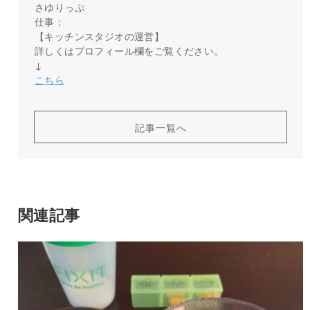
さゆりっぷ
仕事：
【キッチンスタジオの運営】
詳しくはプロフィール欄をご覧ください。
↓
こちら
記事一覧へ
関連記事