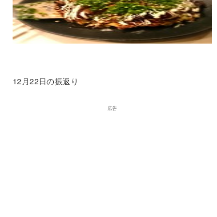
12月22日の振返り
広告