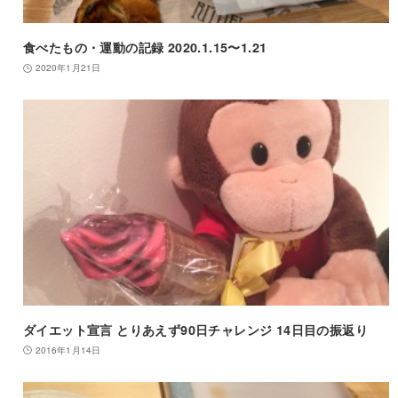
食べたもの・運動の記録 2020.1.15〜1.21
2020年1月21日
ダイエット宣言 とりあえず90日チャレンジ 14日目の振返り
2016年1月14日