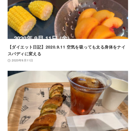
【ダイエット日記】2020.9.11 空気を吸っても太る身体をナイ
スバディに変える
2020年9月11日