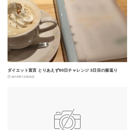
ダイエット宣言 とりあえず90日チャレンジ 3日目の振返り
2015年12月24日