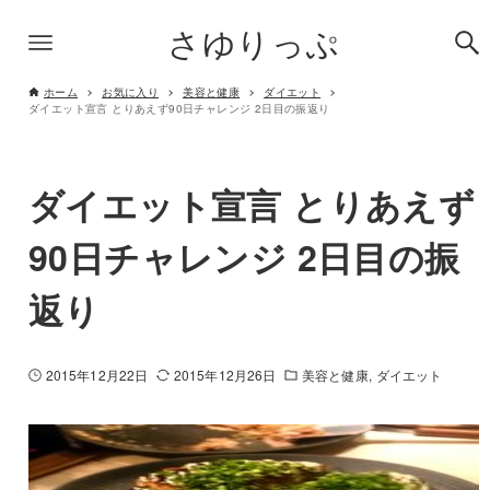
さゆりっぷ
ホーム
お気に入り
美容と健康
ダイエット
ダイエット宣言 とりあえず90日チャレンジ 2日目の振返り
ダイエット宣言 とりあえず
90日チャレンジ 2日目の振
返り
2015年12月22日
2015年12月26日
美容と健康
ダイエット