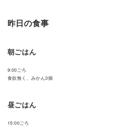
昨日の食事
朝ごはん
9:00ごろ
食欲無く、みかん3個
昼ごはん
15:00ごろ