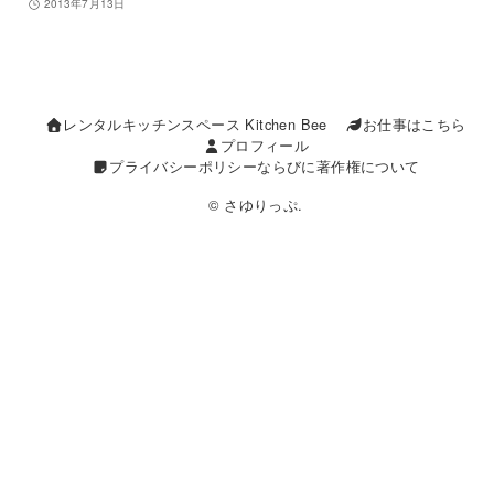
2013年7月13日
レンタルキッチンスペース Kitchen Bee
お仕事はこちら
プロフィール
プライバシーポリシーならびに著作権について
© さゆりっぷ.