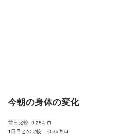
今朝の身体の変化
前日比較 -0.25キロ
1日目との比較 -0.25キロ