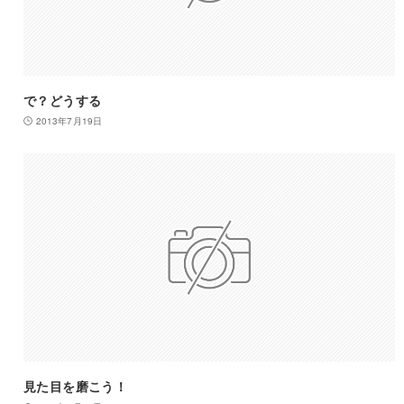
で？どうする
2013年7月19日
見た目を磨こう！