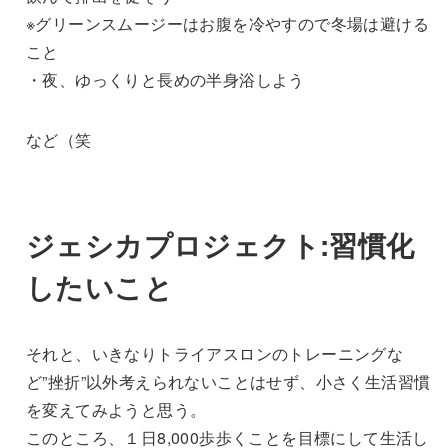
※グリーンスムージーはお腹を冷やすので冬場は避ける
こと
・夜、ゆっくりと長めの半身浴しよう
など（笑
ジェシカプロジェクト:習慣化
したいこと
それと、いきなりトライアスロンのトレーニングな
ど”挫折”以外考えられないことはせず、小さく生活習慣
を変えてみようと思う。
このところ、１日8,000歩歩くことを目標にして生活し