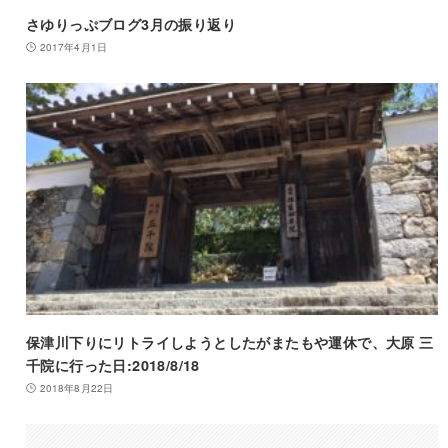
さゆりっぷブログ3月の振り返り
2017年4月1日
保津川下りにリトライしようとしたがまたもや運休で、大原 三
千院に行った日:2018/8/18
2018年8月22日