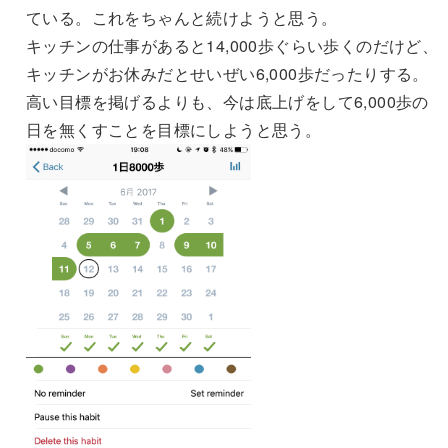
ている。これをちゃんと続けようと思う。
キッチンの仕事があると14,000歩ぐらい歩くのだけど、
キッチンがお休みだとせいぜい6,000歩だったりする。
高い目標を掲げるよりも、今は底上げをして6,000歩の
日を無くすことを目標にしようと思う。