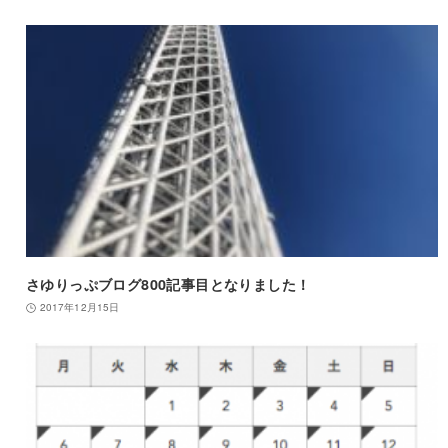
さゆりっぷブログ800記事目となりました！
2017年12月15日