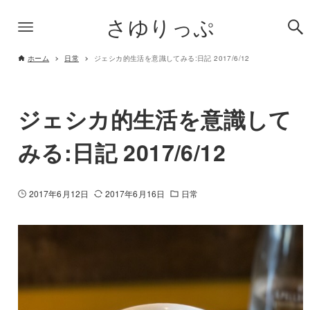
さゆりっぷ
ホーム
日常
ジェシカ的生活を意識してみる:日記 2017/6/12
ジェシカ的生活を意識して
みる:日記 2017/6/12
2017年6月12日
2017年6月16日
日常