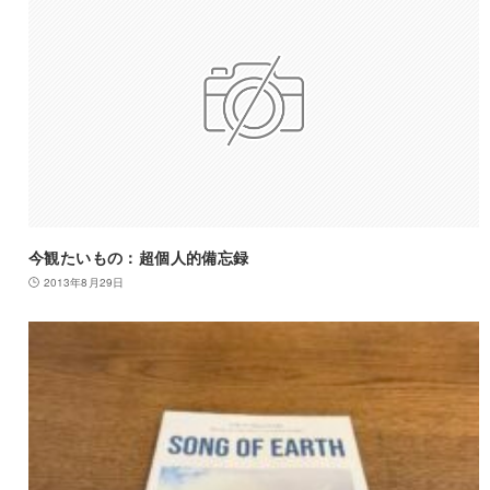
今観たいもの：超個人的備忘録
2013年8月29日