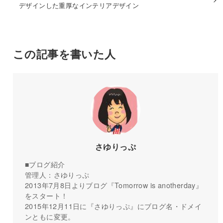
デザインした重厚なインテリアデザイン
この記事を書いた人
さゆりっぷ
■ブログ紹介
管理人：さゆりっぷ
2013年7月8日よりブログ『Tomorrow is anotherday』
をスタート！
2015年12月11日に『さゆりっぷ』にブログ名・ドメイ
ンともに変更。