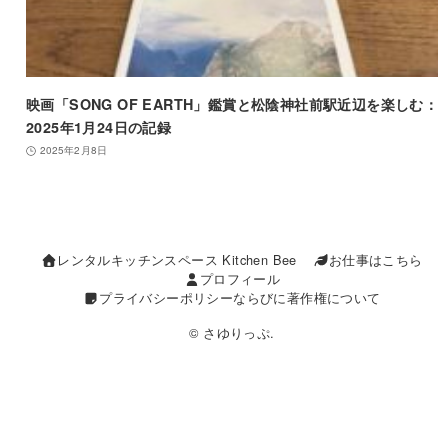
映画「SONG OF EARTH」鑑賞と松陰神社前駅近辺を楽しむ：
2025年1月24日の記録
2025年2月8日
レンタルキッチンスペース Kitchen Bee
お仕事はこちら
プロフィール
プライバシーポリシーならびに著作権について
© さゆりっぷ.