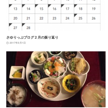
さゆりっぷブログ２月の振り返り
2017年3月1日