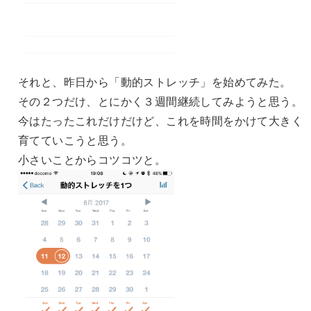
それと、昨日から「動的ストレッチ」を始めてみた。
その２つだけ、とにかく３週間継続してみようと思う。
今はたったこれだけだけど、これを時間をかけて大きく
育てていこうと思う。
小さいことからコツコツと。