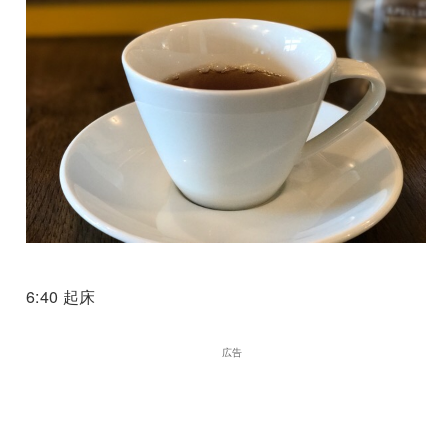
6:40 起床
広告