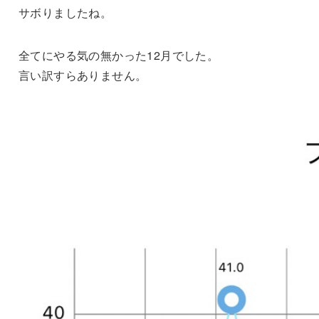
サボりましたね。
全てにやる気の無かった12月でした。
言い訳すらありません。