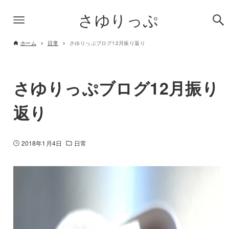
さゆりっぷ
ホーム
日常
さゆりっぷブログ12月振り返り
さゆりっぷブログ12月振り
返り
2018年1月4日
日常