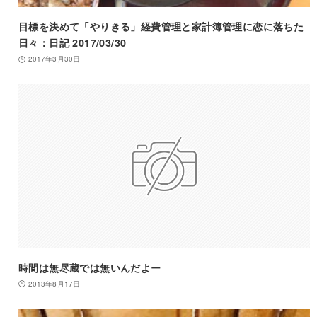
目標を決めて「やりきる」経費管理と家計簿管理に恋に落ちた
日々：日記 2017/03/30
2017年3月30日
時間は無尽蔵では無いんだよー
2013年8月17日