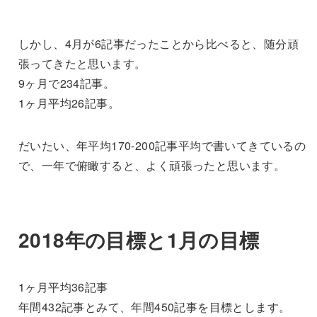
しかし、4月が6記事だったことから比べると、随分頑
張ってきたと思います。
9ヶ月で234記事。
1ヶ月平均26記事。
だいたい、年平均170-200記事平均で書いてきているの
で、一年で俯瞰すると、よく頑張ったと思います。
2018年の目標と1月の目標
1ヶ月平均36記事
年間432記事とみて、年間450記事を目標とします。