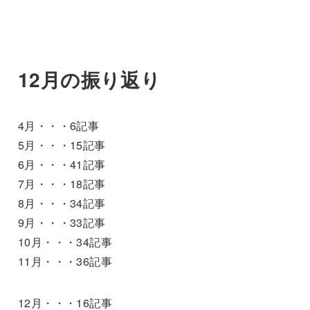
12月の振り返り
4月・・・6記事
5月・・・15記事
6月・・・41記事
7月・・・18記事
8月・・・34記事
9月・・・33記事
10月・・・34記事
11月・・・36記事
12月・・・16記事