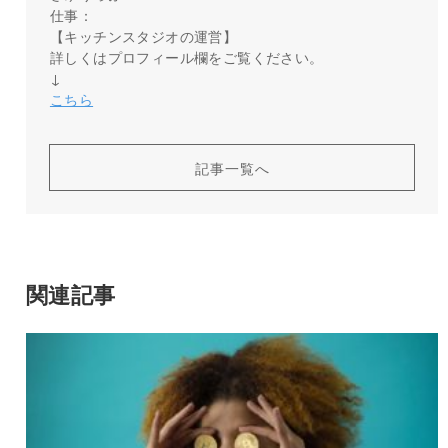
仕事：
【キッチンスタジオの運営】
詳しくはプロフィール欄をご覧ください。
↓
こちら
記事一覧へ
関連記事