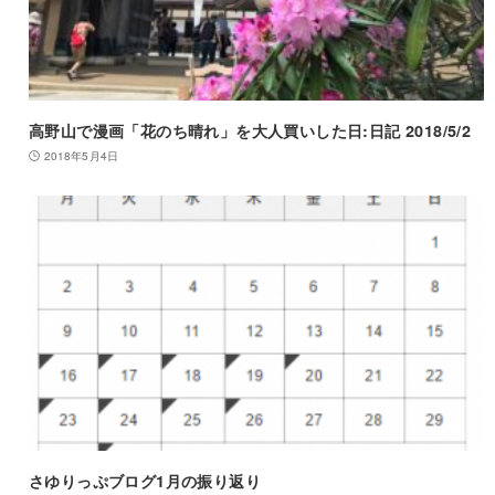
高野山で漫画「花のち晴れ」を大人買いした日:日記 2018/5/2
2018年5月4日
さゆりっぷブログ1月の振り返り