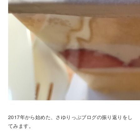
2017年から始めた、さゆりっぷブログの振り返りをし
てみます。