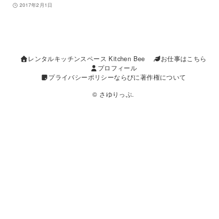
2017年2月1日
レンタルキッチンスペース Kitchen Bee
お仕事はこちら
プロフィール
プライバシーポリシーならびに著作権について
© さゆりっぷ.