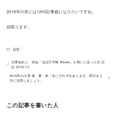
2018年の末には1200記事超になりたいですね。
頑張ります。
日常
仕事始めと、突如「ほぼ日手帳 Weeks」を買いに走った日:日
記 2018/1/2
2018年の土用 春・夏・秋・冬にそれぞれあります。間日を上
手に活用しましょう。
この記事を書いた人