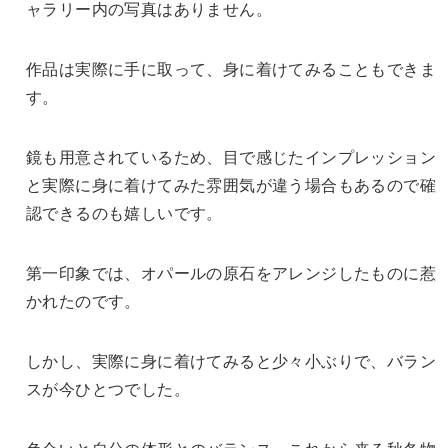
ャラリー内の写真はありません。
作品は実際に手に取って、身に着けてみることもできま
す。
鏡も用意されているため、目で感じたインプレッション
と実際に身に着けてみた雰囲気が違う場合もあるので確
認できるのも嬉しいです。
第一印象では、オパールの原石をアレンジしたものに惹
かれたのです。
しかし、実際に身に着けてみると少々小ぶりで、バラン
スが今ひとつでした。