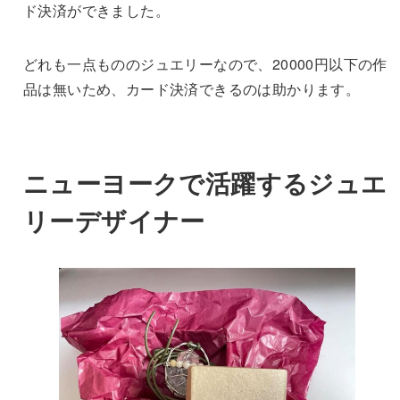
ド決済ができました。
どれも一点もののジュエリーなので、20000円以下の作
品は無いため、カード決済できるのは助かります。
ニューヨークで活躍するジュエ
リーデザイナー