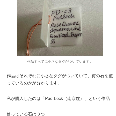
作品すべてに小さなタグがついています。
作品はそれぞれに小さなタグがついていて、何の石を使
っているのかが分かります。
私が購入したのは「Pad Lock（南京錠）」という作品
使っている石は３つ