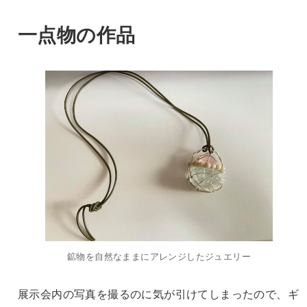
一点物の作品
鉱物を自然なままにアレンジしたジュエリー
展示会内の写真を撮るのに気が引けてしまったので、ギ