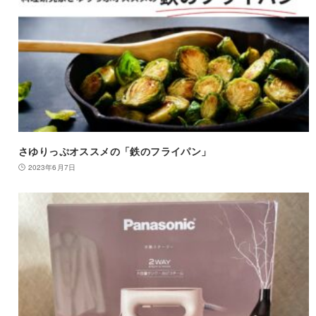
さゆりっぷオススメの「鉄のフライパン」
2023年6月7日