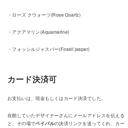
・ローズ クウォーツ(Rose Quartz)
・アクアマリン(Aquamarine)
・フォッシルジャスパー(Fossil jasper)
カード決済可
お支払いは、現金もしくはカード決済でした。
在朗していたデザイナーさんにメールアドレスを伝える
と、その場で
ペイパル
の決済リンクを送ってくれ、カー