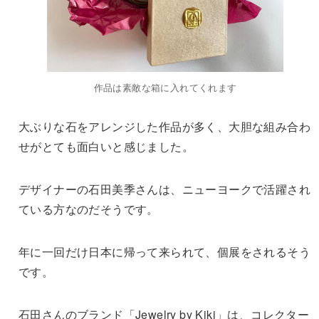
作品は素敵な箱に入れてくれます
大ぶりな石をアレンジした作品が多く、大胆な組み合わ
せがとても面白いと感じました。
デザイナーの石田美季さんは、ニューヨークで活躍され
ている方なのだそうです。
年に一回だけ日本に帰って来られて、個展をされるそう
です。
石田さんのブランド「Jewelry by Kiki」は、コレクター