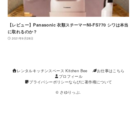
【レビュー】Panasonic 衣類スチーマーNI-FS770 シワは本当
に取れるのか？
2021年9月28日
レンタルキッチンスペース Kitchen Bee
お仕事はこちら
プロフィール
プライバシーポリシーならびに著作権について
© さゆりっぷ.