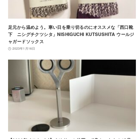
足元から温めよう。寒い日を乗り切るのにオススメな「西口靴
下 ニシグチクツシタ」NISHIGUCHI KUTSUSHITA ウールジ
ャガードソックス
2023年1月16日