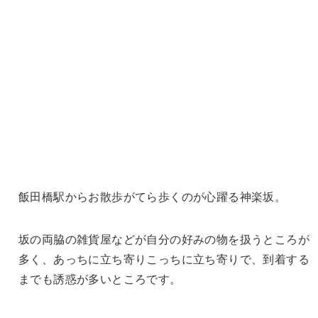
飯田橋駅からお散歩がてら歩くのが心躍る神楽坂。
坂の両脇の雑貨屋などが自分の好みの物を扱うところが
多く、あっちに立ち寄りこっちに立ち寄りで、到着する
までも誘惑が多いところです。