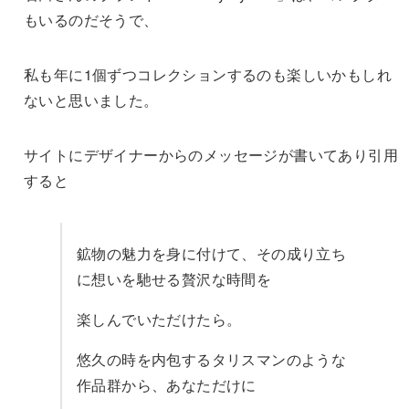
もいるのだそうで、
私も年に1個ずつコレクションするのも楽しいかもしれ
ないと思いました。
サイトにデザイナーからのメッセージが書いてあり引用
すると
鉱物の魅力を身に付けて、その成り立ち
に想いを馳せる贅沢な時間を
楽しんでいただけたら。
悠久の時を内包するタリスマンのような
作品群から、あなただけに