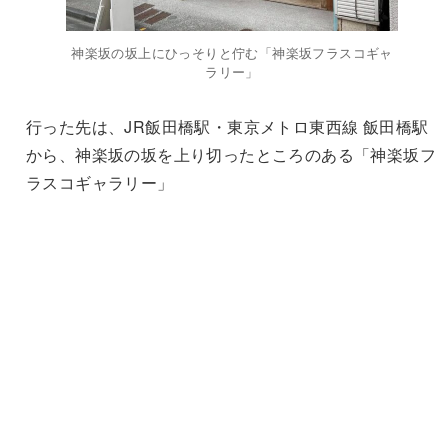
神楽坂の坂上にひっそりと佇む「神楽坂フラスコギャ
ラリー」
行った先は、JR飯田橋駅・東京メトロ東西線 飯田橋駅
から、神楽坂の坂を上り切ったところのある「神楽坂フ
ラスコギャラリー」