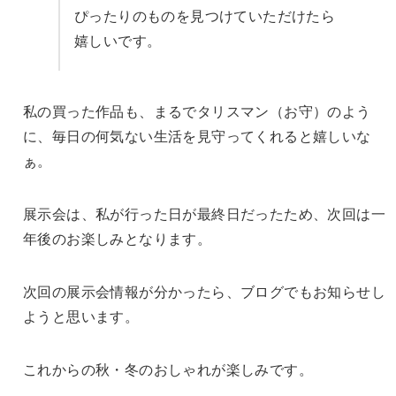
ぴったりのものを見つけていただけたら
嬉しいです。
私の買った作品も、まるでタリスマン（お守）のよう
に、毎日の何気ない生活を見守ってくれると嬉しいな
ぁ。
展示会は、私が行った日が最終日だったため、次回は一
年後のお楽しみとなります。
次回の展示会情報が分かったら、ブログでもお知らせし
ようと思います。
これからの秋・冬のおしゃれが楽しみです。