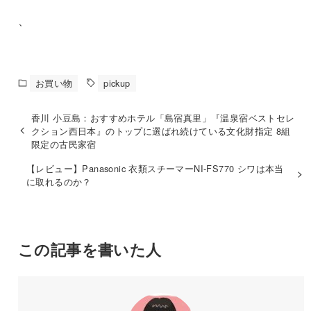
、
お買い物
pickup
香川 小豆島：おすすめホテル「島宿真里」『温泉宿ベストセレ
クション西日本』のトップに選ばれ続けている文化財指定 8組
限定の古民家宿
【レビュー】Panasonic 衣類スチーマーNI-FS770 シワは本当
に取れるのか？
この記事を書いた人