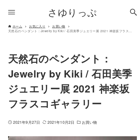
さゆりっぷ
ホーム
お気に入り
お買い物
天然石のペンダント：Jewelry by Kiki / 石田美季ジュエリー展 2021 神楽坂フラスコギャラリー
天然石のペンダント：
Jewelry by Kiki / 石田美季
ジュエリー展 2021 神楽坂
フラスコギャラリー
2021年9月27日
2021年10月2日
お買い物