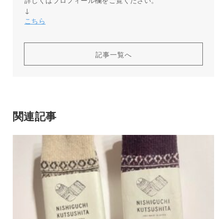
↓
こちら
記事一覧へ
関連記事