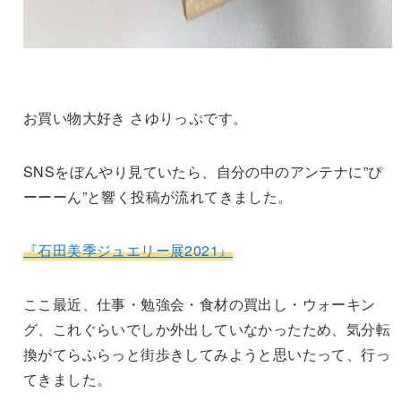
お買い物大好き さゆりっぷです。
SNSをぼんやり見ていたら、自分の中のアンテナに”ぴ
ーーーん”と響く投稿が流れてきました。
『石田美季ジュエリー展2021』
ここ最近、仕事・勉強会・食材の買出し・ウォーキン
グ、これぐらいでしか外出していなかったため、気分転
換がてらふらっと街歩きしてみようと思いたって、行っ
てきました。