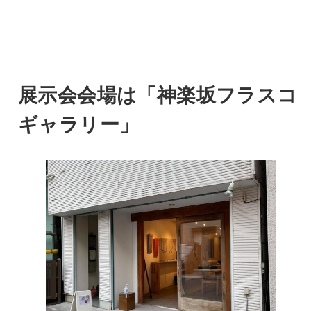
展示会会場は「神楽坂フラスコ
ギャラリー」