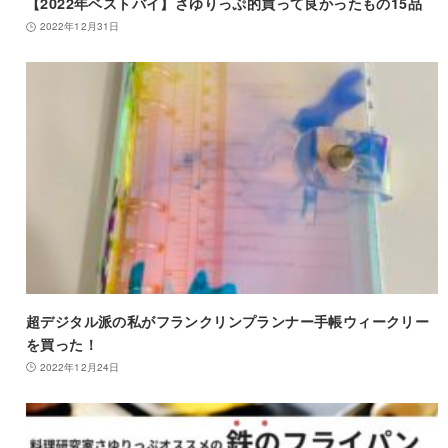
【2022年ベストバイ】さゆりっぷ的買って良かったもの15品
2022年12月31日
超デジタル派の私がフランクリンプランナー手帳ウィークリー
を買った！
2022年12月24日