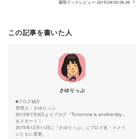
週間ブックレビュー 2015/08/03-08.09
この記事を書いた人
さゆりっぷ
■ブログ紹介
管理人：さゆりっぷ
2013年7月8日よりブログ『Tomorrow is anotherday』
をスタート！
2015年12月11日に『さゆりっぷ』にブログ名・ドメイ
ンともに変更。