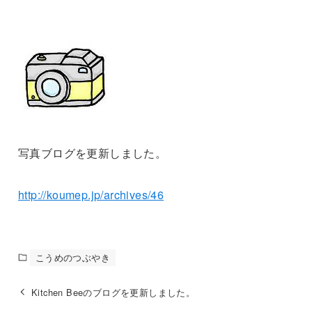
写真ブログを更新しました。
http://koumep.jp/archives/46
こうめのつぶやき
Kitchen Beeのブログを更新しました。