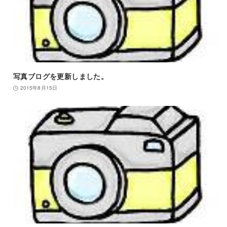
写真ブログを更新しました。
2015年8月15日