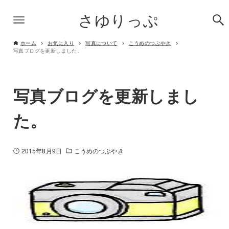
さゆりっぷ
ホーム
お気に入り
写真について
こうめのつぶやき
写真ブログを更新しました。
写真ブログを更新しまし
た。
2015年8月9日
こうめのつぶやき