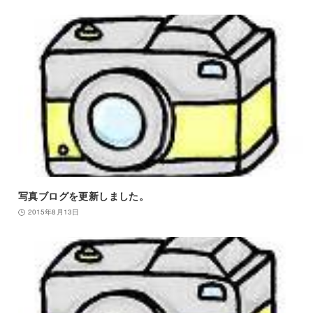
写真ブログを更新しました。
2015年8月13日