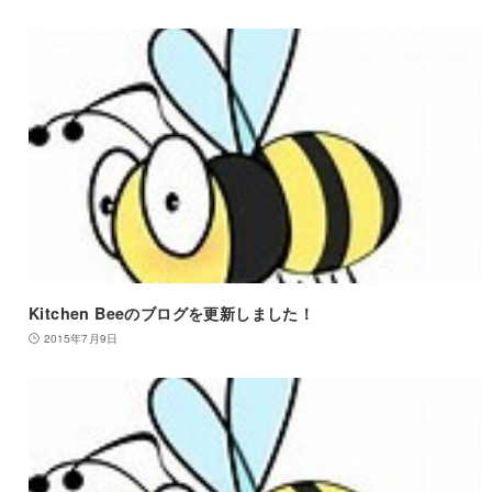
Kitchen Beeのブログを更新しました！
2015年7月9日